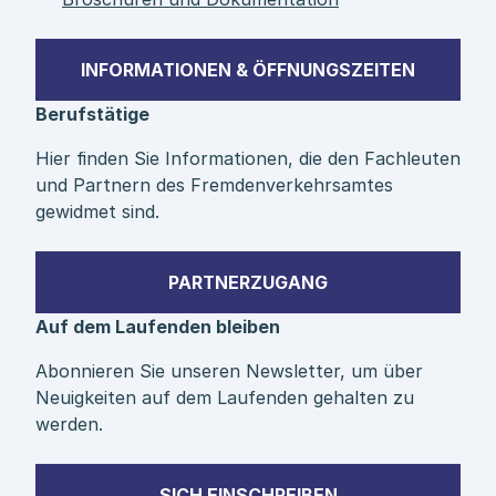
INFORMATIONEN & ÖFFNUNGSZEITEN
Berufstätige
Hier finden Sie Informationen, die den Fachleuten
und Partnern des Fremdenverkehrsamtes
gewidmet sind.
PARTNERZUGANG
Auf dem Laufenden bleiben
Abonnieren Sie unseren Newsletter, um über
Neuigkeiten auf dem Laufenden gehalten zu
werden.
SICH EINSCHREIBEN