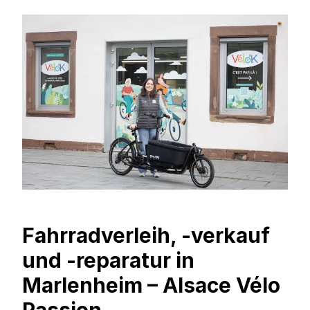
Fahrradverleih, -verkauf
und -reparatur in
Marlenheim – Alsace Vélo