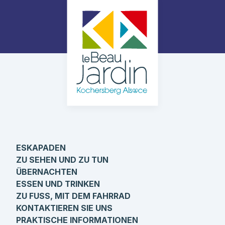
ESKAPADEN
ZU SEHEN UND ZU TUN
ÜBERNACHTEN
ESSEN UND TRINKEN
ZU FUSS, MIT DEM FAHRRAD
KONTAKTIEREN SIE UNS
PRAKTISCHE INFORMATIONEN