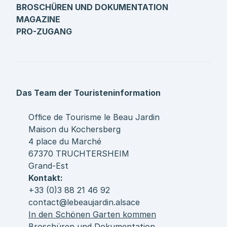
BROSCHÜREN UND DOKUMENTATION
MAGAZINE
PRO-ZUGANG
Das Team der Touristeninformation
Office de Tourisme le Beau Jardin
Maison du Kochersberg
4 place du Marché
67370 TRUCHTERSHEIM
Grand-Est
Kontakt:
+33 (0)3 88 21 46 92
contact@lebeaujardin.alsace
In den Schönen Garten kommen
Broschüren und Dokumentation