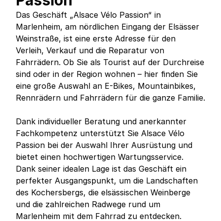
Passion
Das Geschäft „Alsace Vélo Passion“ in
Marlenheim, am nördlichen Eingang der Elsässer
Weinstraße, ist eine erste Adresse für den
Verleih, Verkauf und die Reparatur von
Fahrrädern. Ob Sie als Tourist auf der Durchreise
sind oder in der Region wohnen – hier finden Sie
eine große Auswahl an E-Bikes, Mountainbikes,
Rennrädern und Fahrrädern für die ganze Familie.
Dank individueller Beratung und anerkannter
Fachkompetenz unterstützt Sie Alsace Vélo
Passion bei der Auswahl Ihrer Ausrüstung und
bietet einen hochwertigen Wartungsservice.
Dank seiner idealen Lage ist das Geschäft ein
perfekter Ausgangspunkt, um die Landschaften
des Kochersbergs, die elsässischen Weinberge
und die zahlreichen Radwege rund um
Marlenheim mit dem Fahrrad zu entdecken.