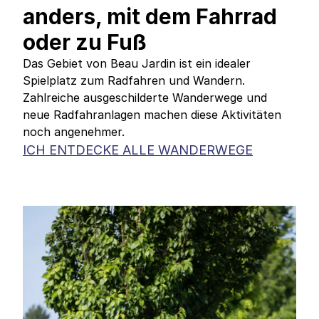
anders, mit dem Fahrrad
oder zu Fuß
Das Gebiet von Beau Jardin ist ein idealer
Spielplatz zum Radfahren und Wandern.
Zahlreiche ausgeschilderte Wanderwege und
neue Radfahranlagen machen diese Aktivitäten
noch angenehmer.
ICH ENTDECKE ALLE WANDERWEGE