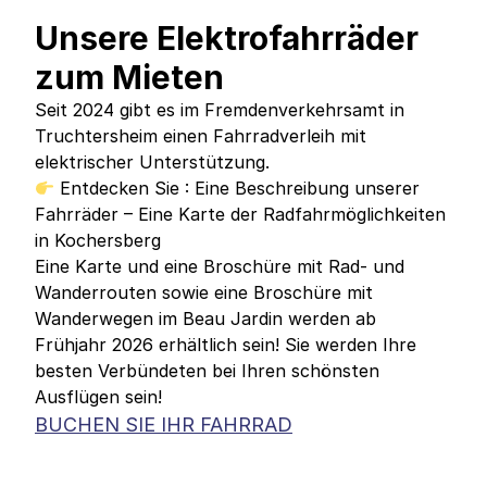
Unsere Elektrofahrräder
zum Mieten
Seit 2024 gibt es im Fremdenverkehrsamt in
Truchtersheim einen Fahrradverleih mit
elektrischer Unterstützung.
Entdecken Sie :
Eine Beschreibung unserer
Fahrräder
–
Eine Karte der Radfahrmöglichkeiten
in Kochersberg
Eine Karte und eine Broschüre mit Rad- und
Wanderrouten sowie eine Broschüre mit
Wanderwegen im Beau Jardin werden ab
Frühjahr 2026 erhältlich sein! Sie werden Ihre
besten Verbündeten bei Ihren schönsten
Ausflügen sein!
BUCHEN SIE IHR FAHRRAD