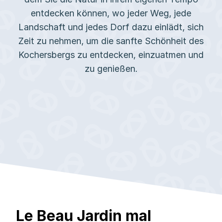
entdecken können, wo jeder Weg, jede
Landschaft und jedes Dorf dazu einlädt, sich
Zeit zu nehmen, um die sanfte Schönheit des
Kochersbergs zu entdecken, einzuatmen und
zu genießen.
Le Beau Jardin mal