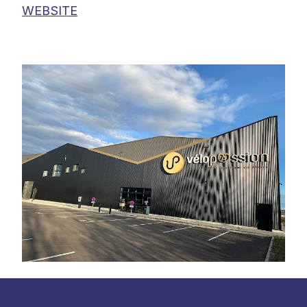
WEBSITE