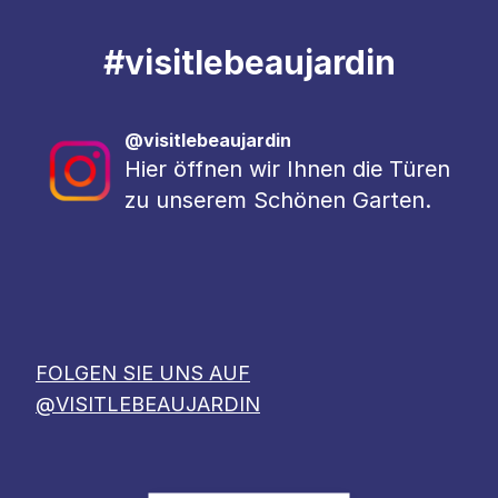
#
visitlebeaujardin
@visitlebeaujardin
Hier öffnen wir Ihnen die Türen
zu unserem Schönen Garten.
FOLGEN SIE UNS AUF
@VISITLEBEAUJARDIN