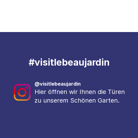
#
visitlebeaujardin
@visitlebeaujardin
Hier öffnen wir Ihnen die Türen
zu unserem Schönen Garten.