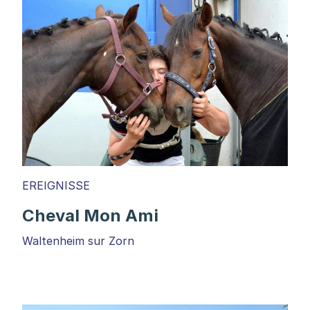
EREIGNISSE
Cheval Mon Ami
Waltenheim sur Zorn