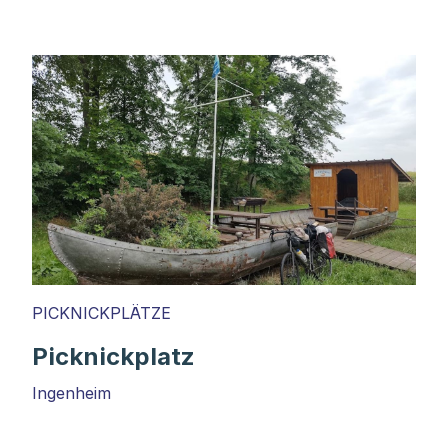
PICKNICKPLÄTZE
Picknickplatz
Ingenheim