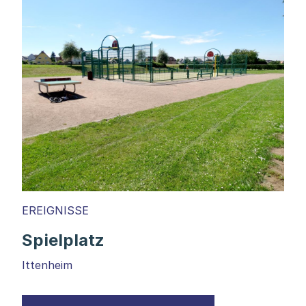
EREIGNISSE
Spielplatz
Ittenheim