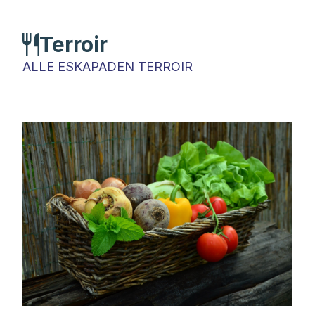
Terroir
ALLE ESKAPADEN TERROIR