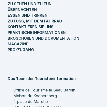
ZU SEHEN UND ZU TUN
ÜBERNACHTEN
ESSEN UND TRINKEN
ZU FUSS, MIT DEM FAHRRAD
KONTAKTIEREN SIE UNS
PRAKTISCHE INFORMATIONEN
BROSCHÜREN UND DOKUMENTATION
MAGAZINE
PRO-ZUGANG
Das Team der Touristeninformation
Office de Tourisme le Beau Jardin
Maison du Kochersberg
4 place du Marché