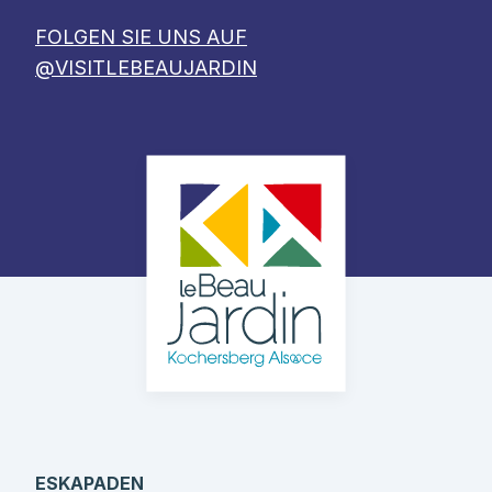
FOLGEN SIE UNS AUF
@VISITLEBEAUJARDIN
ESKAPADEN