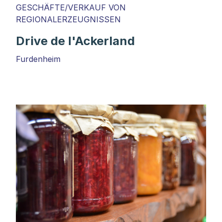
GESCHÄFTE/VERKAUF VON
REGIONALERZEUGNISSEN
Drive de l'Ackerland
Furdenheim