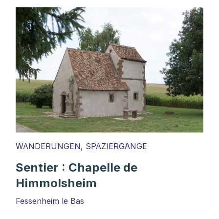
WANDERUNGEN, SPAZIERGÄNGE
Sentier : Chapelle de
Himmolsheim
Fessenheim le Bas