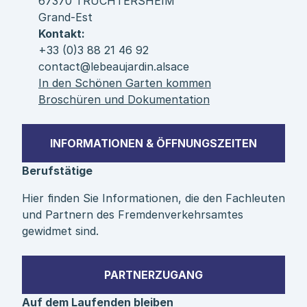
67370 TRUCHTERSHEIM
Grand-Est
Kontakt:
+33 (0)3 88 21 46 92
contact@lebeaujardin.alsace
In den Schönen Garten kommen
Broschüren und Dokumentation
INFORMATIONEN & ÖFFNUNGSZEITEN
Berufstätige
Hier finden Sie Informationen, die den Fachleuten
und Partnern des Fremdenverkehrsamtes
gewidmet sind.
PARTNERZUGANG
Auf dem Laufenden bleiben