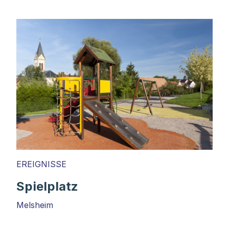
EREIGNISSE
Spielplatz
Melsheim