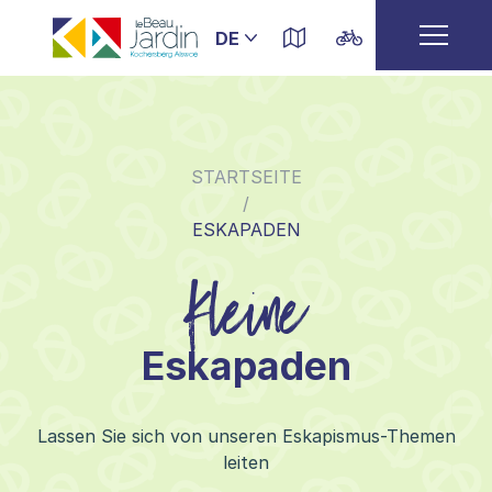
STARTSEITE
/
ESKAPADEN
Kleine
Eskapaden
Lassen Sie sich von unseren Eskapismus-Themen
leiten