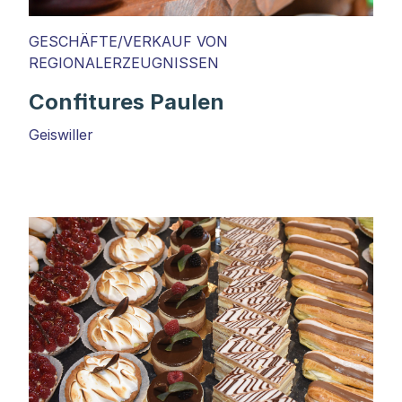
GESCHÄFTE/VERKAUF VON
REGIONALERZEUGNISSEN
Confitures Paulen
Geiswiller