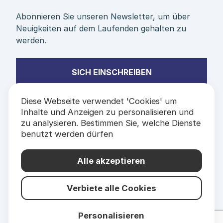
Abonnieren Sie unseren Newsletter, um über
Neuigkeiten auf dem Laufenden gehalten zu
werden.
SICH EINSCHREIBEN
Diese Webseite verwendet 'Cookies' um
Inhalte und Anzeigen zu personalisieren und
zu analysieren. Bestimmen Sie, welche Dienste
benutzt werden dürfen
PARTNER &
ETIKETTEN
Alle akzeptieren
Verbiete alle Cookies
Personalisieren