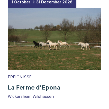
1 October → 31 December 2026
EREIGNISSE
La Ferme d'Epona
Wickersheim Wilshausen