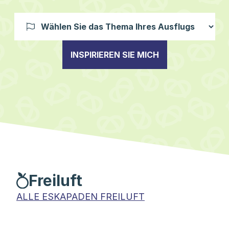
INSPIRIEREN SIE MICH
Freiluft
ALLE ESKAPADEN FREILUFT