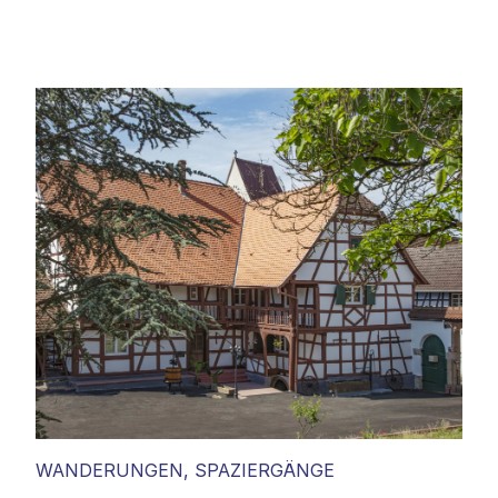
WANDERUNGEN, SPAZIERGÄNGE