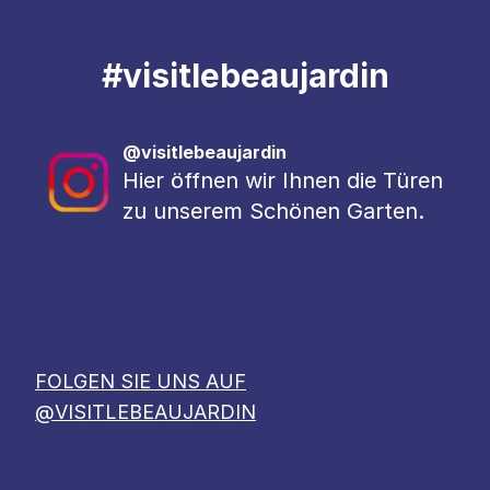
#
visitlebeaujardin
@visitlebeaujardin
Hier öffnen wir Ihnen die Türen
zu unserem Schönen Garten.
FOLGEN SIE UNS AUF
@VISITLEBEAUJARDIN