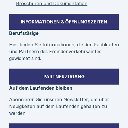
Broschüren und Dokumentation
INFORMATIONEN & ÖFFNUNGSZEITEN
Berufstätige
Hier finden Sie Informationen, die den Fachleuten
und Partnern des Fremdenverkehrsamtes
gewidmet sind.
PARTNERZUGANG
Auf dem Laufenden bleiben
Abonnieren Sie unseren Newsletter, um über
Neuigkeiten auf dem Laufenden gehalten zu
werden.