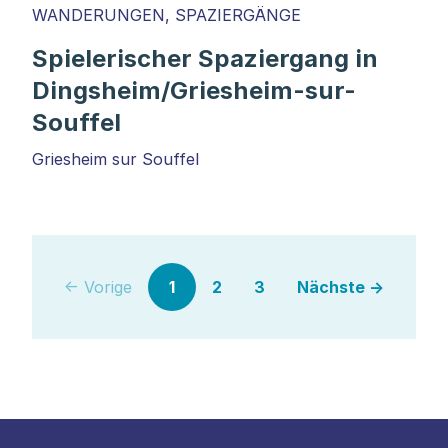
WANDERUNGEN, SPAZIERGÄNGE
Spielerischer Spaziergang in
Dingsheim/Griesheim-sur-
Souffel
Griesheim sur Souffel
← Vorige
1
2
3
Nächste →