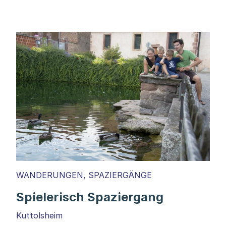
WANDERUNGEN, SPAZIERGÄNGE
Spielerisch Spaziergang
Kuttolsheim