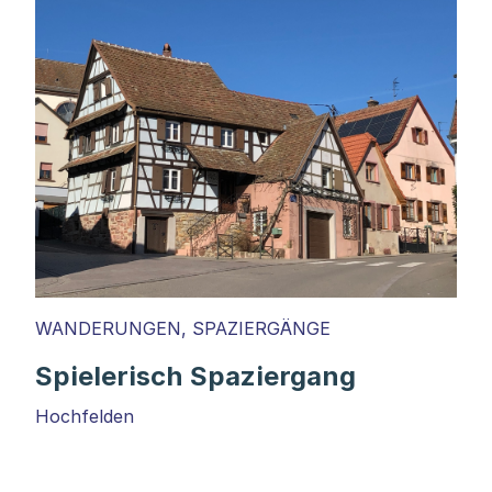
WANDERUNGEN, SPAZIERGÄNGE
Spielerisch Spaziergang
Hochfelden