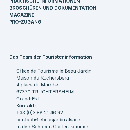
PRAKTISCHE INFORMATIONEN
BROSCHÜREN UND DOKUMENTATION
MAGAZINE
PRO-ZUGANG
Das Team der Touristeninformation
Office de Tourisme le Beau Jardin
Maison du Kochersberg
4 place du Marché
67370 TRUCHTERSHEIM
Grand-Est
Kontakt:
+33 (0)3 88 21 46 92
contact@lebeaujardin.alsace
In den Schönen Garten kommen