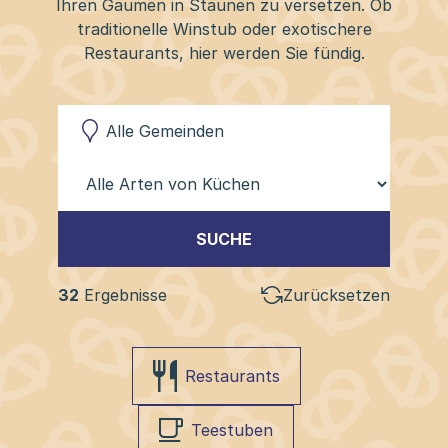
Ihren Gaumen in Staunen zu versetzen. Ob
traditionelle Winstub oder exotischere
Restaurants, hier werden Sie fündig.
SUCHE
32
Ergebnisse
Zurücksetzen
Restaurants
Teestuben