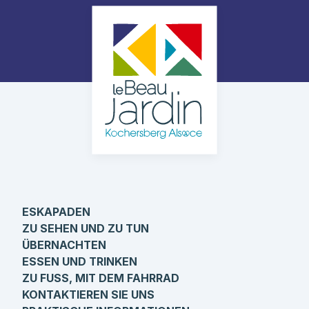
ESKAPADEN
ZU SEHEN UND ZU TUN
ÜBERNACHTEN
ESSEN UND TRINKEN
ZU FUSS, MIT DEM FAHRRAD
KONTAKTIEREN SIE UNS