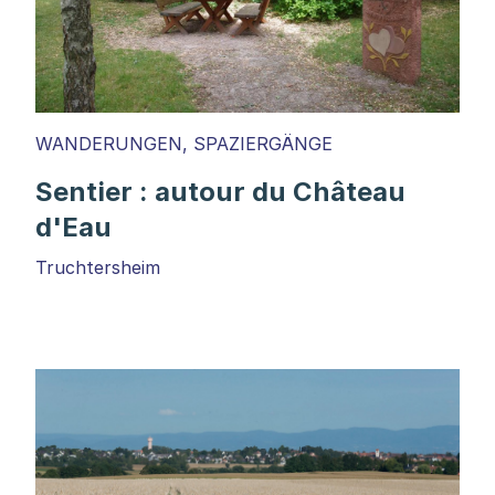
WANDERUNGEN, SPAZIERGÄNGE
Sentier : autour du Château
d'Eau
Truchtersheim