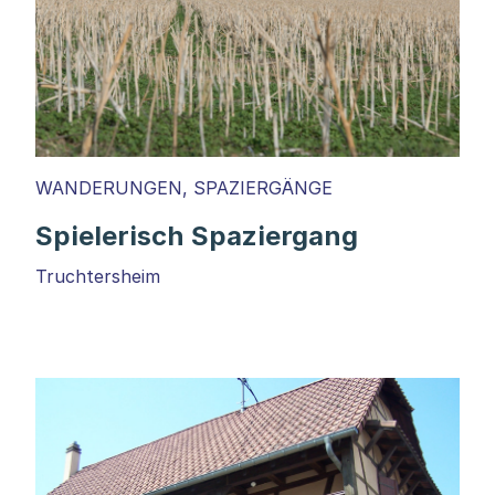
WANDERUNGEN, SPAZIERGÄNGE
Spielerisch Spaziergang
Truchtersheim