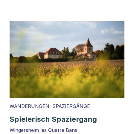
WANDERUNGEN, SPAZIERGÄNGE
Spielerisch Spaziergang
Wingersheim les Quatre Bans