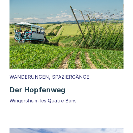
WANDERUNGEN, SPAZIERGÄNGE
Der Hopfenweg
Wingersheim les Quatre Bans