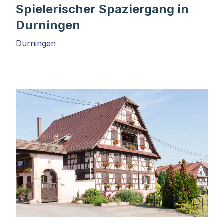
Spielerischer Spaziergang in
Durningen
Durningen