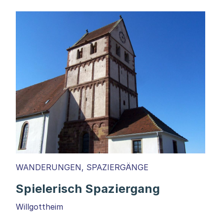
WANDERUNGEN, SPAZIERGÄNGE
Spielerisch Spaziergang
Willgottheim