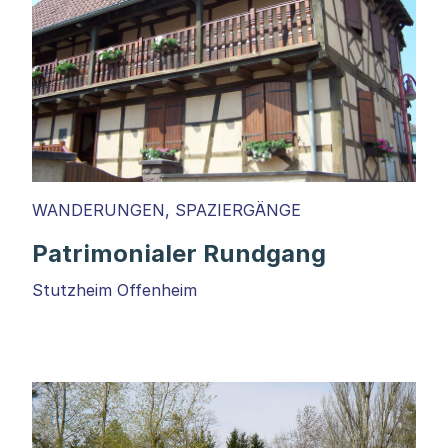
WANDERUNGEN, SPAZIERGÄNGE
Patrimonialer Rundgang
Stutzheim Offenheim