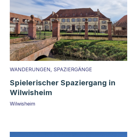
WANDERUNGEN, SPAZIERGÄNGE
Spielerischer Spaziergang in
Wilwisheim
Wilwisheim