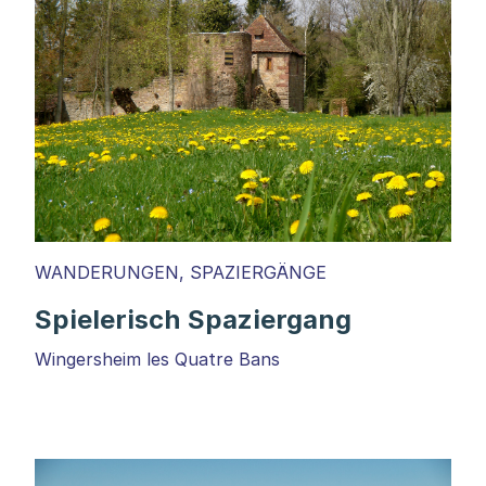
WANDERUNGEN, SPAZIERGÄNGE
Spielerisch Spaziergang
Wingersheim les Quatre Bans