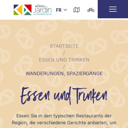
STARTSEITE
/
ESSEN UND TRINKEN
/
WANDERUNGEN, SPAZIERGÄNGE
Essen und Trinken
Essen Sie in den typischen Restaurants der
Region, die verschiedene Gerichte anbieten, um