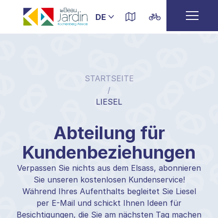
STARTSEITE
/
LIESEL
Abteilung für
Kundenbeziehungen
Verpassen Sie nichts aus dem Elsass, abonnieren
Sie unseren kostenlosen Kundenservice!
Während Ihres Aufenthalts begleitet Sie Liesel
per E-Mail und schickt Ihnen Ideen für
Besichtigungen, die Sie am nächsten Tag machen