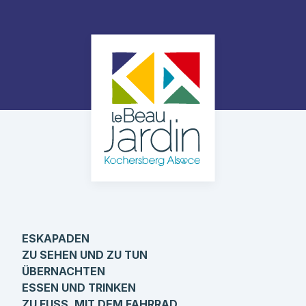
ESKAPADEN
ZU SEHEN UND ZU TUN
ÜBERNACHTEN
ESSEN UND TRINKEN
ZU FUSS, MIT DEM FAHRRAD