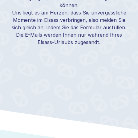
können.
Uns liegt es am Herzen, dass Sie unvergessliche
Momente im Elsass verbringen, also melden Sie
sich gleich an, indem Sie das Formular ausfüllen.
Die E-Mails werden Ihnen nur während Ihres
Elsass-Urlaubs zugesandt.