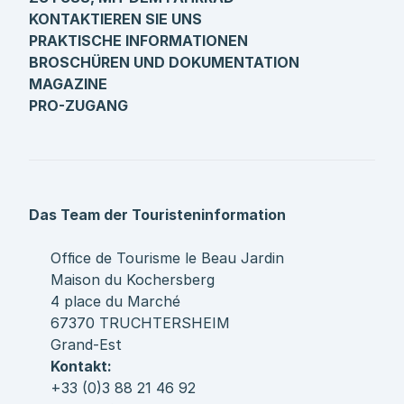
KONTAKTIEREN SIE UNS
PRAKTISCHE INFORMATIONEN
BROSCHÜREN UND DOKUMENTATION
MAGAZINE
PRO-ZUGANG
Das Team der Touristeninformation
Office de Tourisme le Beau Jardin
Maison du Kochersberg
4 place du Marché
67370 TRUCHTERSHEIM
Grand-Est
Kontakt:
+33 (0)3 88 21 46 92