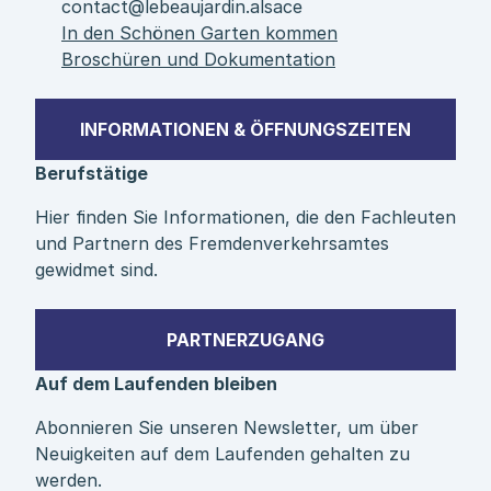
contact@lebeaujardin.alsace
In den Schönen Garten kommen
Broschüren und Dokumentation
INFORMATIONEN & ÖFFNUNGSZEITEN
Berufstätige
Hier finden Sie Informationen, die den Fachleuten
und Partnern des Fremdenverkehrsamtes
gewidmet sind.
PARTNERZUGANG
Auf dem Laufenden bleiben
Abonnieren Sie unseren Newsletter, um über
Neuigkeiten auf dem Laufenden gehalten zu
werden.