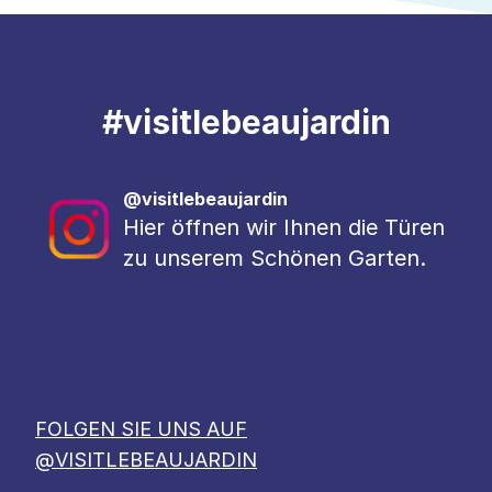
#
visitlebeaujardin
@visitlebeaujardin
Hier öffnen wir Ihnen die Türen
zu unserem Schönen Garten.
FOLGEN SIE UNS AUF
@VISITLEBEAUJARDIN