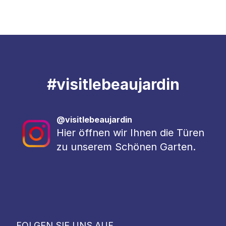
#
visitlebeaujardin
@visitlebeaujardin
Hier öffnen wir Ihnen die Türen
zu unserem Schönen Garten.
FOLGEN SIE UNS AUF