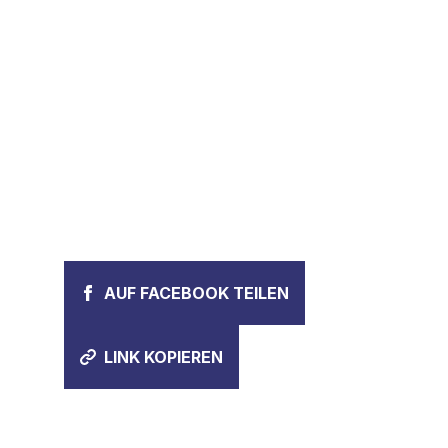
AUF FACEBOOK TEILEN
LINK KOPIEREN