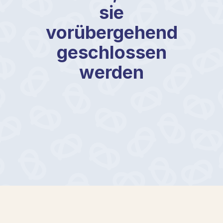
sie
vorübergehend
geschlossen
werden