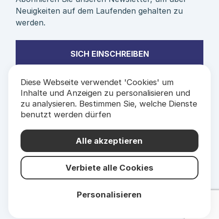
Neuigkeiten auf dem Laufenden gehalten zu
werden.
SICH EINSCHREIBEN
Diese Webseite verwendet 'Cookies' um
Inhalte und Anzeigen zu personalisieren und
zu analysieren. Bestimmen Sie, welche Dienste
benutzt werden dürfen
PARTNER &
ETIKETTEN
Alle akzeptieren
Verbiete alle Cookies
Personalisieren