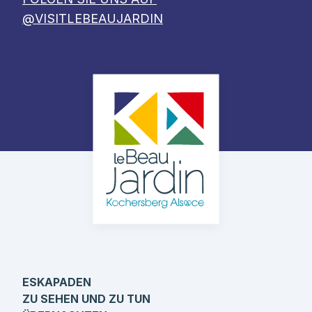
@VISITLEBEAUJARDIN
ESKAPADEN
ZU SEHEN UND ZU TUN