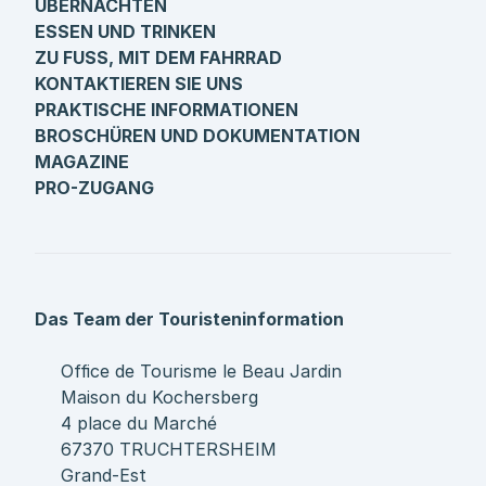
ÜBERNACHTEN
ESSEN UND TRINKEN
ZU FUSS, MIT DEM FAHRRAD
KONTAKTIEREN SIE UNS
PRAKTISCHE INFORMATIONEN
BROSCHÜREN UND DOKUMENTATION
MAGAZINE
PRO-ZUGANG
Das Team der Touristeninformation
Office de Tourisme le Beau Jardin
Maison du Kochersberg
4 place du Marché
67370 TRUCHTERSHEIM
Grand-Est