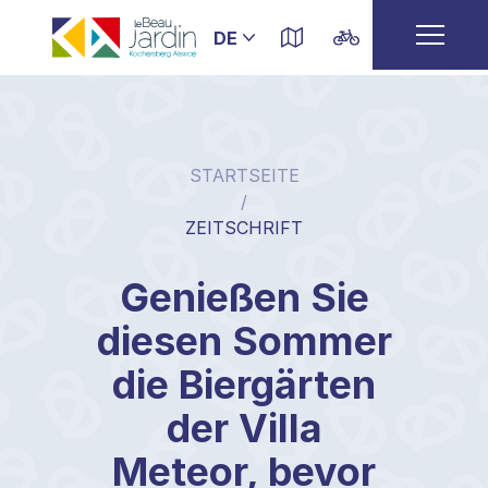
STARTSEITE
/
ZEITSCHRIFT
Genießen Sie
diesen Sommer
die Biergärten
der Villa
Meteor, bevor