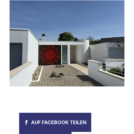
AUF FACEBOOK TEILEN