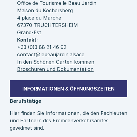
Office de Tourisme le Beau Jardin
Maison du Kochersberg
4 place du Marché
67370 TRUCHTERSHEIM
Grand-Est
Kontakt:
+33 (0)3 88 21 46 92
contact@lebeaujardin.alsace
In den Schönen Garten kommen
Broschüren und Dokumentation
INFORMATIONEN & ÖFFNUNGSZEITEN
Berufstätige
Hier finden Sie Informationen, die den Fachleuten
und Partnern des Fremdenverkehrsamtes
gewidmet sind.