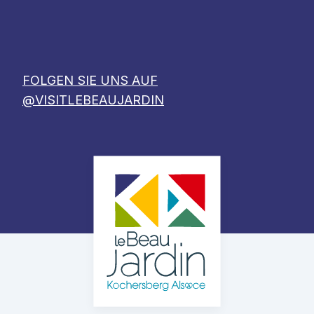
FOLGEN SIE UNS AUF
@VISITLEBEAUJARDIN