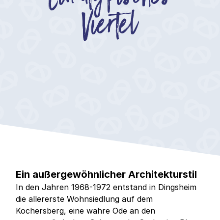
Viertel
Ein außergewöhnlicher Architekturstil
In den Jahren 1968-1972 entstand in Dingsheim
die allererste Wohnsiedlung auf dem
Kochersberg, eine wahre Ode an den