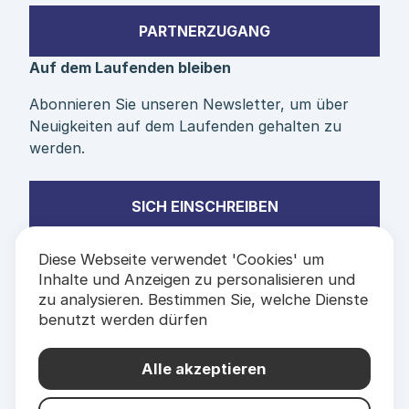
PARTNERZUGANG
Auf dem Laufenden bleiben
Abonnieren Sie unseren Newsletter, um über
Neuigkeiten auf dem Laufenden gehalten zu
werden.
SICH EINSCHREIBEN
Diese Webseite verwendet 'Cookies' um
Inhalte und Anzeigen zu personalisieren und
zu analysieren. Bestimmen Sie, welche Dienste
benutzt werden dürfen
PARTNER &
ETIKETTEN
Alle akzeptieren