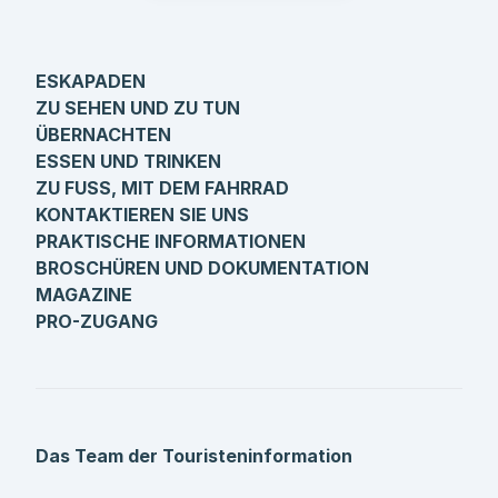
ESKAPADEN
ZU SEHEN UND ZU TUN
ÜBERNACHTEN
ESSEN UND TRINKEN
ZU FUSS, MIT DEM FAHRRAD
KONTAKTIEREN SIE UNS
PRAKTISCHE INFORMATIONEN
BROSCHÜREN UND DOKUMENTATION
MAGAZINE
PRO-ZUGANG
Das Team der Touristeninformation