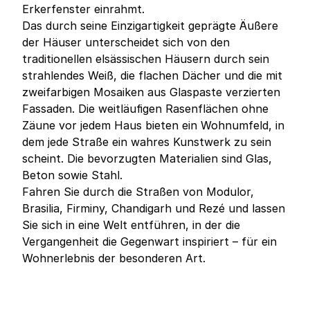
Erkerfenster einrahmt.
Das durch seine Einzigartigkeit geprägte Äußere
der Häuser unterscheidet sich von den
traditionellen elsässischen Häusern durch sein
strahlendes Weiß, die flachen Dächer und die mit
zweifarbigen Mosaiken aus Glaspaste verzierten
Fassaden. Die weitläufigen Rasenflächen ohne
Zäune vor jedem Haus bieten ein Wohnumfeld, in
dem jede Straße ein wahres Kunstwerk zu sein
scheint. Die bevorzugten Materialien sind Glas,
Beton sowie Stahl.
Fahren Sie durch die Straßen von Modulor,
Brasilia, Firminy, Chandigarh und Rezé und lassen
Sie sich in eine Welt entführen, in der die
Vergangenheit die Gegenwart inspiriert – für ein
Wohnerlebnis der besonderen Art.