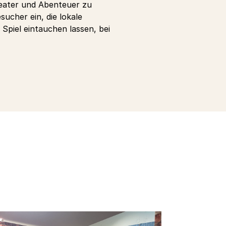
heater und Abenteuer zu
sucher ein, die lokale
Spiel eintauchen lassen, bei