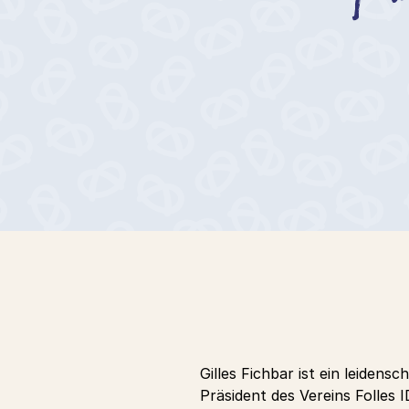
Gilles Fichbar ist ein leiden
Präsident des Vereins Folles 