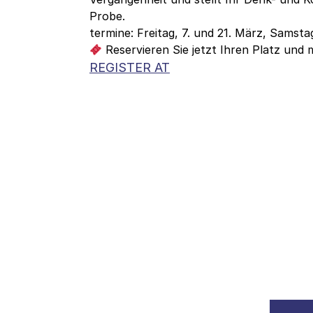
Probe.
termine: Freitag, 7. und 21. März, Samsta
Reservieren Sie jetzt Ihren Platz und 
REGISTER AT