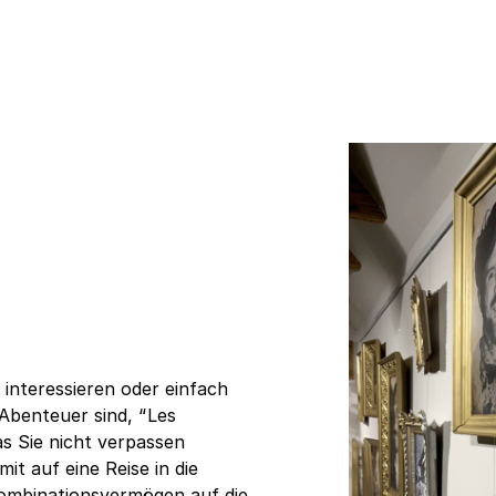
 interessieren oder einfach
Abenteuer sind, “Les
as Sie nicht verpassen
mit auf eine Reise in die
Kombinationsvermögen auf die