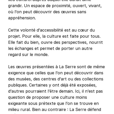
grandir. Un espace de proximité, ouvert, vivant,
où l’on peut découvrir des œuvres sans
appréhension.
Cette volonté d’accessibilité est au cœur du
projet. Pour elle, la culture est faite pour tous.
Elle fait du bien, ouvre des perspectives, nourrit
les échanges et permet de porter un autre
regard sur le monde.
Les œuvres présentées à La Serre sont de même
exigence que celles que l’on peut découvrir dans
des musées, des centres d’art ou des collections
publiques. Certaines y ont déjà été exposées,
d’autres pourraient l’être demain. Ici, il n’est pas
question de proposer une culture moins
exigeante sous prétexte que l’on se trouve en
milieu rural. Bien au contraire : La Serre défend