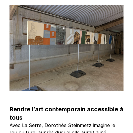
Rendre l’art contemporain accessible à
tous
Avec La Serre, Dorothée Steinmetz imagine le
lieu culturel auprès duquel elle aurait aimé