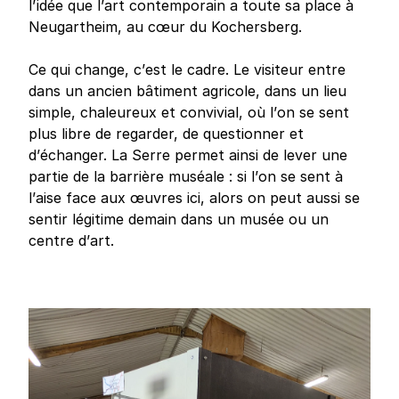
l’idée que l’art contemporain a toute sa place à
Neugartheim, au cœur du Kochersberg.
Ce qui change, c’est le cadre. Le visiteur entre
dans un ancien bâtiment agricole, dans un lieu
simple, chaleureux et convivial, où l’on se sent
plus libre de regarder, de questionner et
d’échanger. La Serre permet ainsi de lever une
partie de la barrière muséale : si l’on se sent à
l’aise face aux œuvres ici, alors on peut aussi se
sentir légitime demain dans un musée ou un
centre d’art.