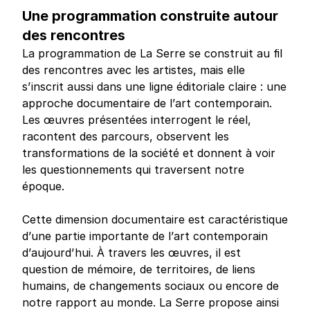
Une programmation construite autour
des rencontres
La programmation de La Serre se construit au fil
des rencontres avec les artistes, mais elle
s’inscrit aussi dans une ligne éditoriale claire : une
approche documentaire de l’art contemporain.
Les œuvres présentées interrogent le réel,
racontent des parcours, observent les
transformations de la société et donnent à voir
les questionnements qui traversent notre
époque.
Cette dimension documentaire est caractéristique
d’une partie importante de l’art contemporain
d’aujourd’hui. À travers les œuvres, il est
question de mémoire, de territoires, de liens
humains, de changements sociaux ou encore de
notre rapport au monde. La Serre propose ainsi