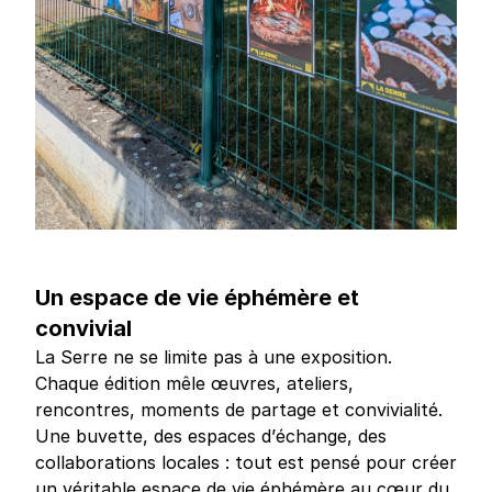
Un espace de vie éphémère et
convivial
La Serre ne se limite pas à une exposition.
Chaque édition mêle œuvres, ateliers,
rencontres, moments de partage et convivialité.
Une buvette, des espaces d’échange, des
collaborations locales : tout est pensé pour créer
un véritable espace de vie éphémère au cœur du