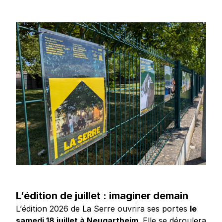
L’édition de juillet : imaginer demain
L’édition 2026 de La Serre ouvrira ses portes
le
samedi 18 juillet à Neugartheim
. Elle se déroulera