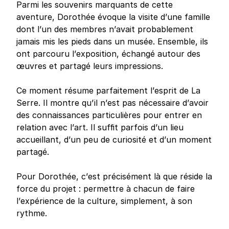
Parmi les souvenirs marquants de cette
aventure, Dorothée évoque la visite d’une famille
dont l’un des membres n’avait probablement
jamais mis les pieds dans un musée. Ensemble, ils
ont parcouru l’exposition, échangé autour des
œuvres et partagé leurs impressions.
Ce moment résume parfaitement l’esprit de La
Serre. Il montre qu’il n’est pas nécessaire d’avoir
des connaissances particulières pour entrer en
relation avec l’art. Il suffit parfois d’un lieu
accueillant, d’un peu de curiosité et d’un moment
partagé.
Pour Dorothée, c’est précisément là que réside la
force du projet : permettre à chacun de faire
l’expérience de la culture, simplement, à son
rythme.