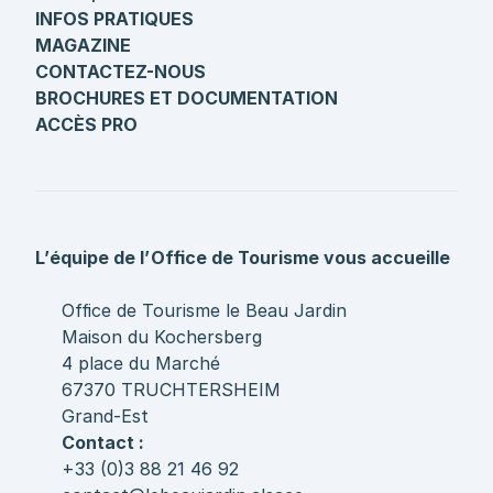
INFOS PRATIQUES
MAGAZINE
CONTACTEZ-NOUS
BROCHURES ET DOCUMENTATION
ACCÈS PRO
L’équipe de l’Office de Tourisme vous accueille
Office de Tourisme le Beau Jardin
Maison du Kochersberg
4 place du Marché
67370 TRUCHTERSHEIM
Grand-Est
Contact :
+33 (0)3 88 21 46 92