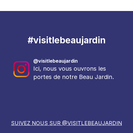
#visitlebeaujardin
@visitlebeaujardin
Ici, nous vous ouvrons les
portes de notre Beau Jardin.
SUIVEZ NOUS SUR @VISITLEBEAUJARDIN