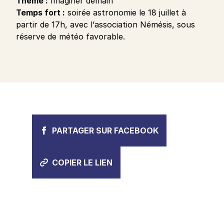
Thème :
Imaginer demain
Temps fort :
soirée astronomie le 18 juillet à
partir de 17h, avec l’association Némésis, sous
réserve de météo favorable.
PARTAGER SUR FACEBOOK
COPIER LE LIEN