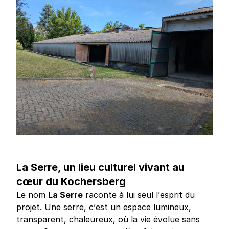
La Serre, un lieu culturel vivant au
cœur du Kochersberg
Le nom
La Serre
raconte à lui seul l’esprit du
projet. Une serre, c’est un espace lumineux,
transparent, chaleureux, où la vie évolue sans