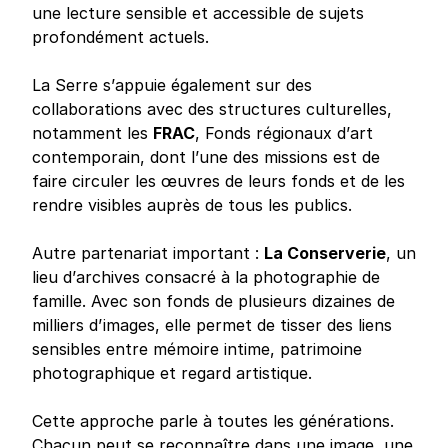
une lecture sensible et accessible de sujets
profondément actuels.
La Serre s’appuie également sur des
collaborations avec des structures culturelles,
notamment les
FRAC
, Fonds régionaux d’art
contemporain, dont l’une des missions est de
faire circuler les œuvres de leurs fonds et de les
rendre visibles auprès de tous les publics.
Autre partenariat important :
La Conserverie
, un
lieu d’archives consacré à la photographie de
famille. Avec son fonds de plusieurs dizaines de
milliers d’images, elle permet de tisser des liens
sensibles entre mémoire intime, patrimoine
photographique et regard artistique.
Cette approche parle à toutes les générations.
Chacun peut se reconnaître dans une image, une