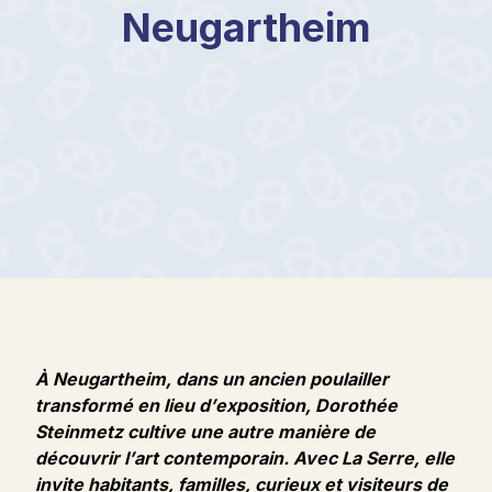
Neugartheim
À Neugartheim, dans un ancien poulailler
transformé en lieu d’exposition, Dorothée
Steinmetz cultive une autre manière de
découvrir l’art contemporain. Avec La Serre, elle
invite habitants, familles, curieux et visiteurs de