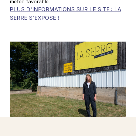
météo favorable.
PLUS D'INFORMATIONS SUR LE SITE : LA
SERRE S'EXPOSE !