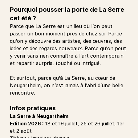
Pourquoi pousser la porte de La Serre
cet été ?
Parce que La Serre est un lieu où l’on peut
passer un bon moment près de chez soi. Parce
qu’on y découvre des artistes, des œuvres, des
idées et des regards nouveaux. Parce qu’on peut
y venir sans rien connaître à l’art contemporain
et repartir surpris, touché ou intrigué.
Et surtout, parce qu’à La Serre, au cœur de
Neugartheim, on n’est jamais à l’abri d’une belle
rencontre.
Infos pratiques
La Serre à Neugartheim
Édition 2026 :
18 et 19 juillet, 25 et 26 juillet, 1er
et 2 août