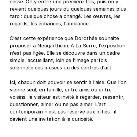
cesse. On y entre une première fois, puis on y
revient quelques jours ou quelques semaines plus
tard : quelque chose a changé. Les œuvres, les
regards, les échanges, l’ambiance.
C’est cette expérience que Dorothée souhaite
proposer à Neugartheim. À La Serre, l’exposition
n’est pas figée. Elle se découvre dans un cadre
simple, accueillant, loin de l’image parfois
solennelle des musées ou des centres d’art.
Ici, chacun doit pouvoir se sentir à l’aise. Que l’on
vienne seul, en famille, entre amis ou entre
voisins, le visiteur est invité à regarder, ressentir,
questionner, aimer ou ne pas aimer. L’art
contemporain n’est pas réservé aux initiés : il
devient une invitation à la curiosité.