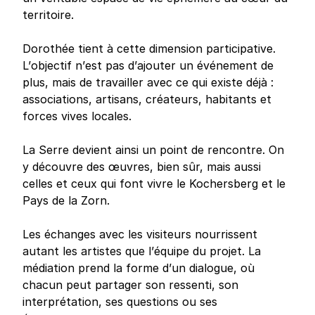
territoire.
Dorothée tient à cette dimension participative.
L’objectif n’est pas d’ajouter un événement de
plus, mais de travailler avec ce qui existe déjà :
associations, artisans, créateurs, habitants et
forces vives locales.
La Serre devient ainsi un point de rencontre. On
y découvre des œuvres, bien sûr, mais aussi
celles et ceux qui font vivre le Kochersberg et le
Pays de la Zorn.
Les échanges avec les visiteurs nourrissent
autant les artistes que l’équipe du projet. La
médiation prend la forme d’un dialogue, où
chacun peut partager son ressenti, son
interprétation, ses questions ou ses