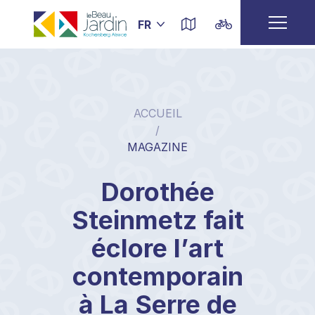
ACCUEIL
/
MAGAZINE
Dorothée
Steinmetz fait
éclore l’art
contemporain
à La Serre de