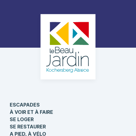
ESCAPADES
À VOIR ET À FAIRE
SE LOGER
SE RESTAURER
A PIED, À VÉLO