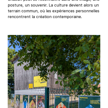
posture, un souvenir. La culture devient alors un
terrain commun, où les expériences personnelles
rencontrent la création contemporaine.