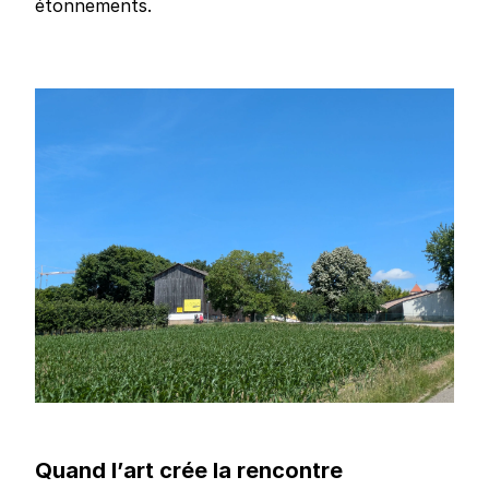
étonnements.
Quand l’art crée la rencontre