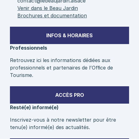
contact@lebeaujardin.alsace
Venir dans le Beau Jardin
Brochures et documentation
INFOS & HORAIRES
Professionnels
Retrouvez ici les informations dédiées aux
professionnels et partenaires de l’Office de
Tourisme.
ACCÈS PRO
Resté(e) informé(e)
Inscrivez-vous à notre newsletter pour être
tenu(e) informé(e) des actualités.