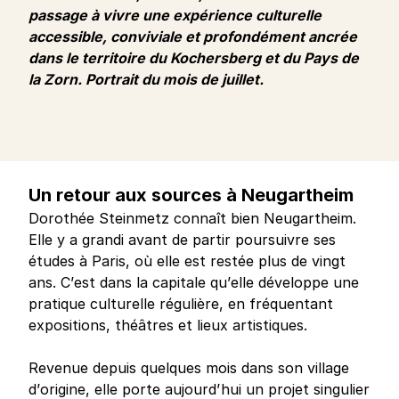
passage à vivre une expérience culturelle
accessible, conviviale et profondément ancrée
dans le territoire du Kochersberg et du Pays de
la Zorn. Portrait du mois de juillet.
Un retour aux sources à Neugartheim
Dorothée Steinmetz connaît bien Neugartheim.
Elle y a grandi avant de partir poursuivre ses
études à Paris, où elle est restée plus de vingt
ans. C’est dans la capitale qu’elle développe une
pratique culturelle régulière, en fréquentant
expositions, théâtres et lieux artistiques.
Revenue depuis quelques mois dans son village
d’origine, elle porte aujourd’hui un projet singulier