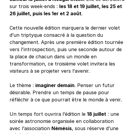
sur trois week-ends :
les 18 et 19 juillet, les 25 et
26 juillet, puis les 1er et 2 août
.
Cette nouvelle édition marquera le dernier volet
d’un triptyque consacré à la question du
changement. Après une première édition tournée
vers l’introspection, puis une seconde autour de
la place de chacun dans un monde en
transformation, ce troisième volet invitera les
visiteurs à se projeter vers l’avenir.
Le thème :
imaginer demain
. Penser un futur
désirable. Prendre un temps de pause pour
réfléchir à ce que pourrait être le monde à venir.
Un temps fort ouvrira l’édition le
18 juillet
: une
soirée astronomie organisée en collaboration
avec l’association
Némésis
, sous réserve d’une