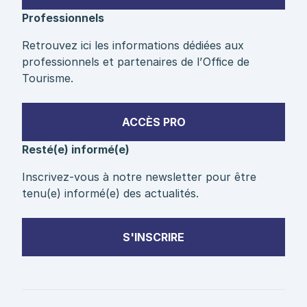
Professionnels
Retrouvez ici les informations dédiées aux
professionnels et partenaires de l’Office de
Tourisme.
ACCÈS PRO
Resté(e) informé(e)
Inscrivez-vous à notre newsletter pour être
tenu(e) informé(e) des actualités.
S'INSCRIRE