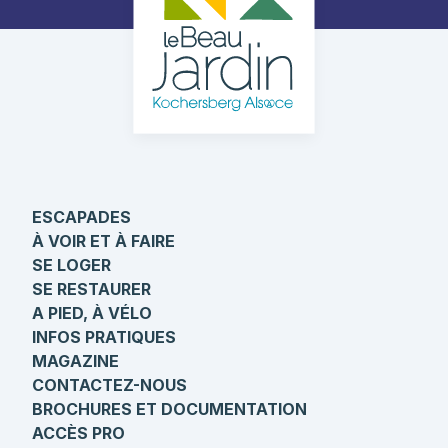
ESCAPADES
À VOIR ET À FAIRE
SE LOGER
SE RESTAURER
A PIED, À VÉLO
INFOS PRATIQUES
MAGAZINE
CONTACTEZ-NOUS
BROCHURES ET DOCUMENTATION
ACCÈS PRO