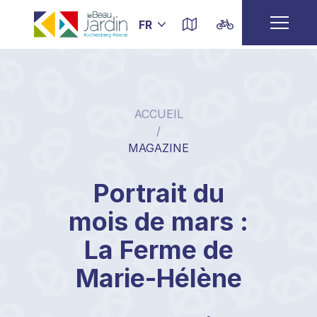
ACCUEIL
/
MAGAZINE
Portrait du
mois de mars :
La Ferme de
Marie-Hélène