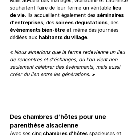
Mais au-delà des mariages, Guillaume et Laurence
souhaitent faire de leur ferme un véritable
lieu
de vie
. Ils accueillent également des
séminaires
d’entreprises
, des
soirées dégustations
, des
événements bien-être
et même des journées
dédiées aux
habitants du village
.
« Nous aimerions que la ferme redevienne un lieu
de rencontres et d’échanges, où l’on vient non
seulement célébrer des événements, mais aussi
créer du lien entre les générations. »
Des chambres d’hôtes pour une
parenthèse alsacienne
Avec ses cinq
chambres d’hôtes
spacieuses et