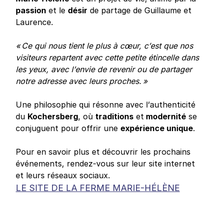
passion
et le
désir
de partage de Guillaume et
Laurence.
« Ce qui nous tient le plus à cœur, c’est que nos
visiteurs repartent avec cette petite étincelle dans
les yeux, avec l’envie de revenir ou de partager
notre adresse avec leurs proches. »
Une philosophie qui résonne avec l’authenticité
du
Kochersberg
, où
traditions
et
modernité
se
conjuguent pour offrir une
expérience unique
.
Pour en savoir plus et découvrir les prochains
événements, rendez-vous sur leur site internet
et leurs réseaux sociaux.
LE SITE DE LA FERME MARIE-HÉLÈNE