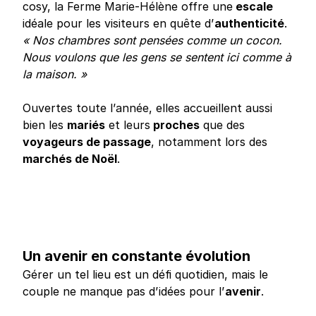
cosy, la Ferme Marie-Hélène offre une
escale
idéale pour les visiteurs en quête d’
authenticité
.
« Nos chambres sont pensées comme un cocon.
Nous voulons que les gens se sentent ici comme à
la maison. »
Ouvertes toute l’année, elles accueillent aussi
bien les
mariés
et leurs
proches
que des
voyageurs de passage
, notamment lors des
marchés de Noël
.
Un avenir en constante évolution
Gérer un tel lieu est un défi quotidien, mais le
couple ne manque pas d’idées pour l’
avenir
.