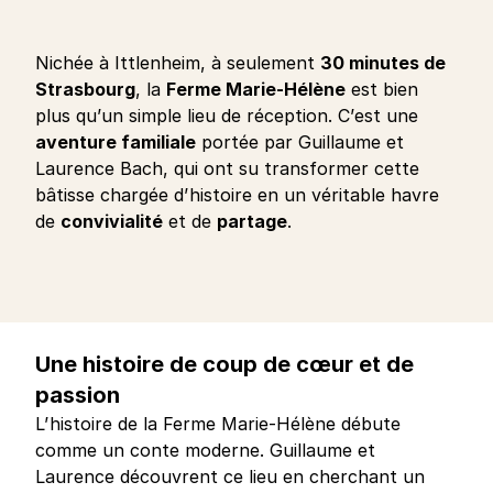
Nichée à Ittlenheim, à seulement
30 minutes de
Strasbourg
, la
Ferme Marie-Hélène
est bien
plus qu’un simple lieu de réception. C’est une
aventure familiale
portée par Guillaume et
Laurence Bach, qui ont su transformer cette
bâtisse chargée d’histoire en un véritable havre
de
convivialité
et de
partage
.
Une histoire de coup de cœur et de
passion
L’histoire de la Ferme Marie-Hélène débute
comme un conte moderne. Guillaume et
Laurence découvrent ce lieu en cherchant un