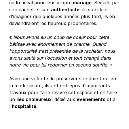
cadre idéal pour leur propre
mariage
. Séduits par
son cachet et son
authenticité
, ils sont loin
d’imaginer que quelques années plus tard, ils en
deviendraient les heureux propriétaires.
«
Nous avons eu un coup de coeur pour cette
bâtisse avec énormément de charme. Quand
l’opportunité s’est présentée de la racheter, nous
avons sauté sur l’occasion et tout changé dans
notre vie pour lui redonner un second souffle.
»
Avec une volonté de préserver son âme tout en
la modernisant, ils ont entrepris d’importants
travaux pour faire revivre cet espace et en faire
un
lieu chaleureux
, dédié aux
événements
et à
l’
hospitalité
.