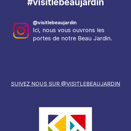
#visitlebeaujardin
@visitlebeaujardin
Ici, nous vous ouvrons les
portes de notre Beau Jardin.
SUIVEZ NOUS SUR @VISITLEBEAUJARDIN