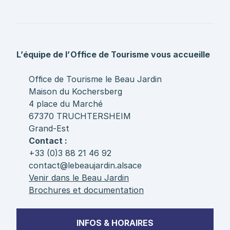
L’équipe de l’Office de Tourisme vous accueille
Office de Tourisme le Beau Jardin
Maison du Kochersberg
4 place du Marché
67370 TRUCHTERSHEIM
Grand-Est
Contact :
+33 (0)3 88 21 46 92
contact@lebeaujardin.alsace
Venir dans le Beau Jardin
Brochures et documentation
INFOS & HORAIRES