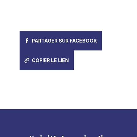
PARTAGER SUR FACEBOOK
COPIER LE LIEN