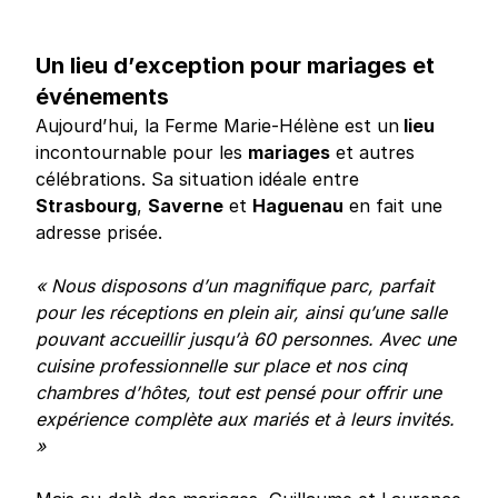
Un lieu d’exception pour mariages et
événements
Aujourd’hui, la Ferme Marie-Hélène est un
lieu
incontournable pour les
mariages
et autres
célébrations. Sa situation idéale entre
Strasbourg
,
Saverne
et
Haguenau
en fait une
adresse prisée.
« Nous disposons d’un magnifique parc, parfait
pour les réceptions en plein air, ainsi qu’une salle
pouvant accueillir jusqu’à 60 personnes. Avec une
cuisine professionnelle sur place et nos cinq
chambres d’hôtes, tout est pensé pour offrir une
expérience complète aux mariés et à leurs invités.
»