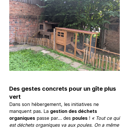
Des gestes concrets pour un gîte plus
vert
Dans son hébergement, les initiatives ne
manquent pas. La
gestion des déchets
organiques
passe par… des
poules
!
« Tout ce qui
est déchets organiques va aux poules. On a même