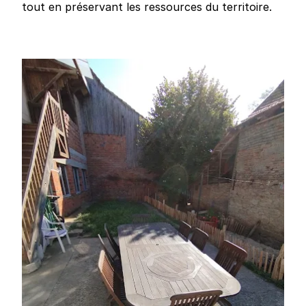
tout en préservant les ressources du territoire.