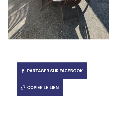
PARTAGER SUR FACEBOOK
COPIER LE LIEN