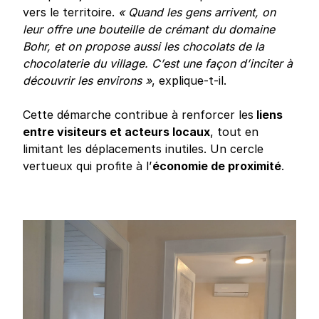
vers le territoire.
« Quand les gens arrivent, on
leur offre une bouteille de crémant du domaine
Bohr, et on propose aussi les chocolats de la
chocolaterie du village. C’est une façon d’inciter à
découvrir les environs »
, explique-t-il.
Cette démarche contribue à renforcer les
liens
entre visiteurs et acteurs locaux
, tout en
limitant les déplacements inutiles. Un cercle
vertueux qui profite à l’
économie de proximité
.