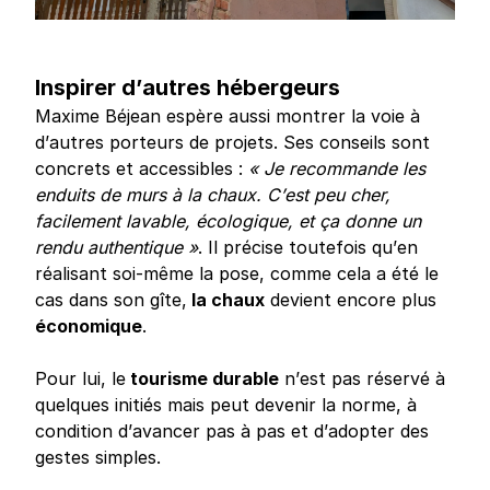
Inspirer d’autres hébergeurs
Maxime Béjean espère aussi montrer la voie à
d’autres porteurs de projets. Ses conseils sont
concrets et accessibles :
« Je recommande les
enduits de murs à la chaux. C’est peu cher,
facilement lavable, écologique, et ça donne un
rendu authentique »
. Il précise toutefois qu’en
réalisant soi-même la pose, comme cela a été le
cas dans son gîte,
la chaux
devient encore plus
économique
.
Pour lui, le
tourisme durable
n’est pas réservé à
quelques initiés mais peut devenir la norme, à
condition d’avancer pas à pas et d’adopter des
gestes simples.