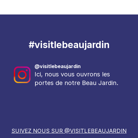
#visitlebeaujardin
@visitlebeaujardin
Ici, nous vous ouvrons les
portes de notre Beau Jardin.
SUIVEZ NOUS SUR @VISITLEBEAUJARDIN