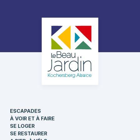
ESCAPADES
À VOIR ET À FAIRE
SE LOGER
SE RESTAURER