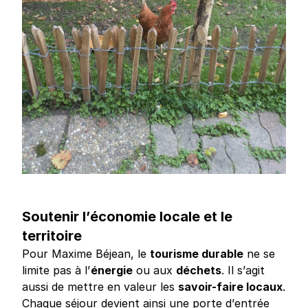
Soutenir l’économie locale et le
territoire
Pour Maxime Béjean, le
tourisme durable
ne se
limite pas à l’
énergie
ou aux
déchets
. Il s’agit
aussi de mettre en valeur les
savoir-faire locaux
.
Chaque séjour devient ainsi une porte d’entrée