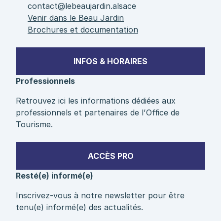
contact@lebeaujardin.alsace
Venir dans le Beau Jardin
Brochures et documentation
INFOS & HORAIRES
Professionnels
Retrouvez ici les informations dédiées aux
professionnels et partenaires de l’Office de
Tourisme.
ACCÈS PRO
Resté(e) informé(e)
Inscrivez-vous à notre newsletter pour être
tenu(e) informé(e) des actualités.