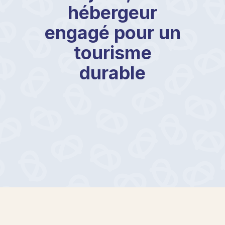
hébergeur
engagé pour un
tourisme
durable