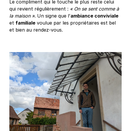
Le compliment qui le touche le plus reste celui
qui revient régulièrement :
« On se sent comme à
la maison »
. Un signe que l’
ambiance conviviale
et
familiale
voulue par les propriétaires est bel
et bien au rendez-vous.