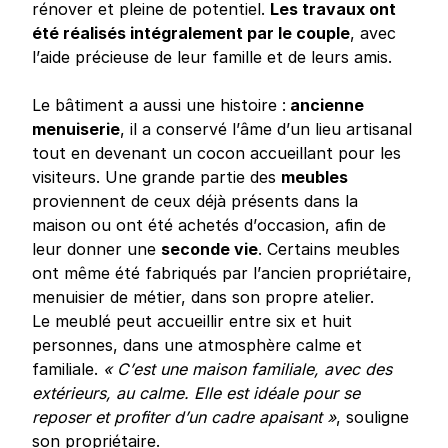
rénover et pleine de potentiel.
Les travaux ont
été réalisés intégralement par le couple
, avec
l’aide précieuse de leur famille et de leurs amis.
Le bâtiment a aussi une histoire :
ancienne
menuiserie
, il a conservé l’âme d’un lieu artisanal
tout en devenant un cocon accueillant pour les
visiteurs. Une grande partie des
meubles
proviennent de ceux déjà présents dans la
maison ou ont été achetés d’occasion, afin de
leur donner une
seconde vie
. Certains meubles
ont même été fabriqués par l’ancien propriétaire,
menuisier de métier, dans son propre atelier.
Le meublé peut accueillir entre six et huit
personnes, dans une atmosphère calme et
familiale.
« C’est une maison familiale, avec des
extérieurs, au calme. Elle est idéale pour se
reposer et profiter d’un cadre apaisant »
, souligne
son propriétaire.