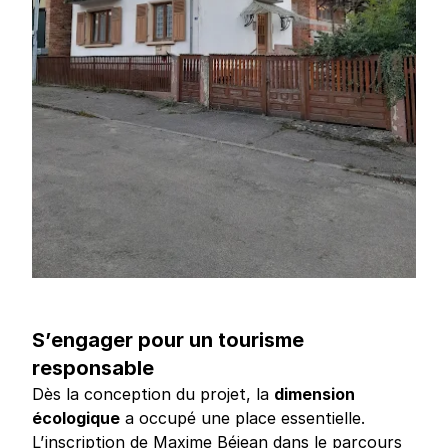
S’engager pour un tourisme
responsable
Dès la conception du projet, la
dimension
écologique
a occupé une place essentielle.
L’inscription de Maxime Béjean dans le parcours