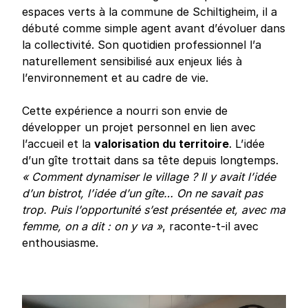
espaces verts à la commune de Schiltigheim, il a
débuté comme simple agent avant d’évoluer dans
la collectivité. Son quotidien professionnel l’a
naturellement sensibilisé aux enjeux liés à
l’environnement et au cadre de vie.
Cette expérience a nourri son envie de
développer un projet personnel en lien avec
l’accueil et la
valorisation du territoire
. L’idée
d’un gîte trottait dans sa tête depuis longtemps.
« Comment dynamiser le village ? Il y avait l’idée
d’un bistrot, l’idée d’un gîte… On ne savait pas
trop. Puis l’opportunité s’est présentée et, avec ma
femme, on a dit : on y va »
, raconte-t-il avec
enthousiasme.