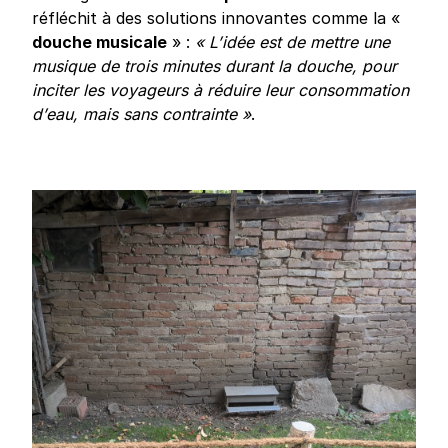
réfléchit à des solutions innovantes comme la «
douche musicale
» :
« L’idée est de mettre une
musique de trois minutes durant la douche, pour
inciter les voyageurs à réduire leur consommation
d’eau, mais sans contrainte »
.