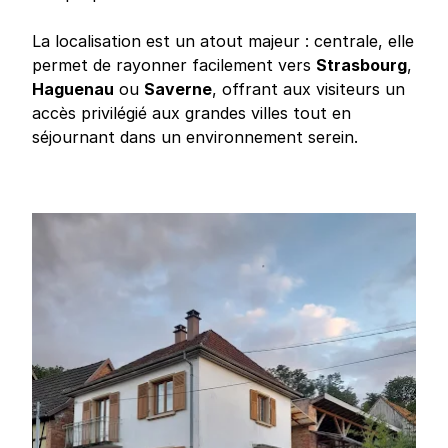
La localisation est un atout majeur : centrale, elle
permet de rayonner facilement vers
Strasbourg
,
Haguenau
ou
Saverne
, offrant aux visiteurs un
accès privilégié aux grandes villes tout en
séjournant dans un environnement serein.