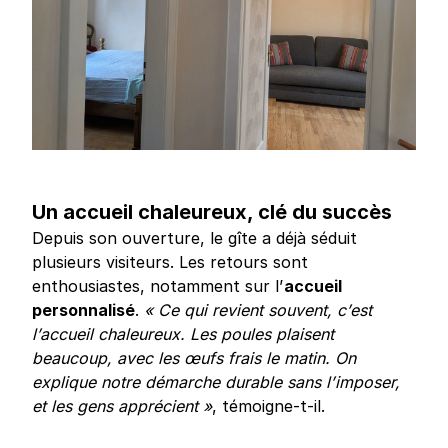
Un accueil chaleureux, clé du succès
Depuis son ouverture, le gîte a déjà séduit
plusieurs visiteurs. Les retours sont
enthousiastes, notamment sur l’
accueil
personnalisé
.
« Ce qui revient souvent, c’est
l’accueil chaleureux. Les poules plaisent
beaucoup, avec les œufs frais le matin. On
explique notre démarche durable sans l’imposer,
et les gens apprécient »
, témoigne-t-il.