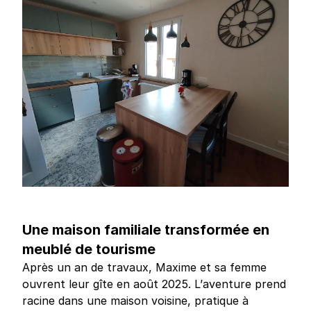
Une maison familiale transformée en
meublé de tourisme
Après un an de travaux, Maxime et sa femme
ouvrent leur gîte en août 2025. L’aventure prend
racine dans une maison voisine, pratique à