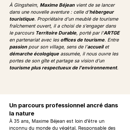
À Gingsheim,
Maxime Béjean
vient de se lancer
dans une nouvelle aventure : celle d’
hébergeur
touristique
. Propriétaire d’un meublé de tourisme
fraîchement ouvert, il a choisi de s’engager dans
le parcours
Territoire Durable
, porté par l’
ARTGE
en partenariat avec les
offices de tourisme
. Entre
passion
pour son village, sens de l’
accueil
et
démarche écologique
assumée, il nous ouvre les
portes de son gîte et partage sa vision d’un
tourisme plus respectueux de l’environnement
.
Un parcours professionnel ancré dans
la nature
À 35 ans, Maxime Béjean est loin d’être un
inconnu du monde du végétal. Responsable des