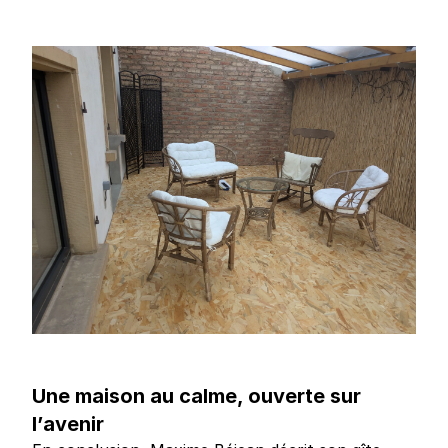
Une maison au calme, ouverte sur
l’avenir