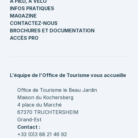
A PIED, À VÉLO
INFOS PRATIQUES
MAGAZINE
CONTACTEZ-NOUS
BROCHURES ET DOCUMENTATION
ACCÈS PRO
L’équipe de l’Office de Tourisme vous accueille
Office de Tourisme le Beau Jardin
Maison du Kochersberg
4 place du Marché
67370 TRUCHTERSHEIM
Grand-Est
Contact :
+33 (0)3 88 21 46 92