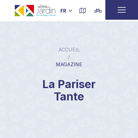
ACCUEIL
/
MAGAZINE
La Pariser
Tante