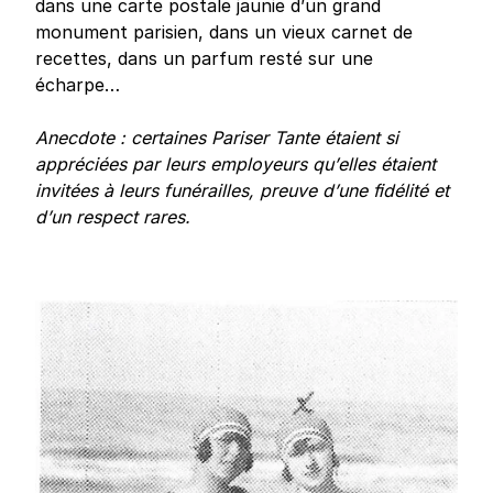
dans une carte postale jaunie d’un grand
monument parisien, dans un vieux carnet de
recettes, dans un parfum resté sur une
écharpe…
Anecdote : certaines Pariser Tante étaient si
appréciées par leurs employeurs qu’elles étaient
invitées à leurs funérailles, preuve d’une fidélité et
d’un respect rares.