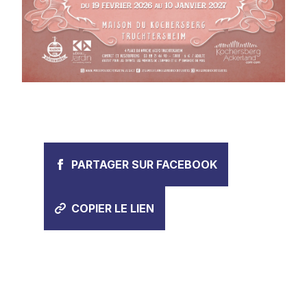
PARTAGER SUR FACEBOOK
COPIER LE LIEN