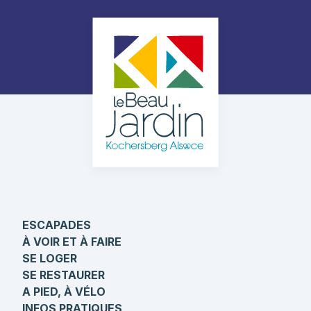
ESCAPADES
À VOIR ET À FAIRE
SE LOGER
SE RESTAURER
A PIED, À VÉLO
INFOS PRATIQUES