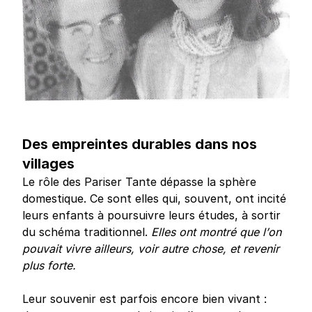
Des empreintes durables dans nos
villages
Le rôle des Pariser Tante dépasse la sphère
domestique. Ce sont elles qui, souvent, ont incité
leurs enfants à poursuivre leurs études, à sortir
du schéma traditionnel.
Elles ont montré que l’on
pouvait vivre ailleurs, voir autre chose, et revenir
plus forte.
Leur souvenir est parfois encore bien vivant :