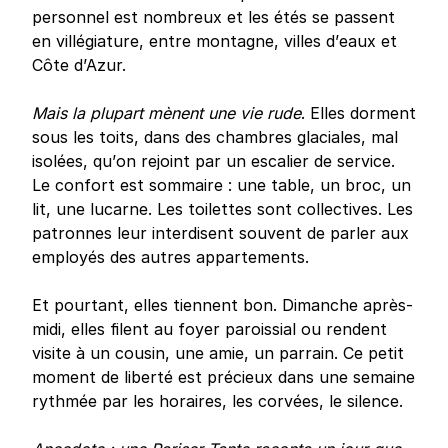
personnel est nombreux et les étés se passent
en villégiature, entre montagne, villes d’eaux et
Côte d’Azur.
Mais la plupart mènent une vie rude
. Elles dorment
sous les toits, dans des chambres glaciales, mal
isolées, qu’on rejoint par un escalier de service.
Le confort est sommaire : une table, un broc, un
lit, une lucarne. Les toilettes sont collectives. Les
patronnes leur interdisent souvent de parler aux
employés des autres appartements.
Et pourtant, elles tiennent bon. Dimanche après-
midi, elles filent au foyer paroissial ou rendent
visite à un cousin, une amie, un parrain. Ce petit
moment de liberté est précieux dans une semaine
rythmée par les horaires, les corvées, le silence.