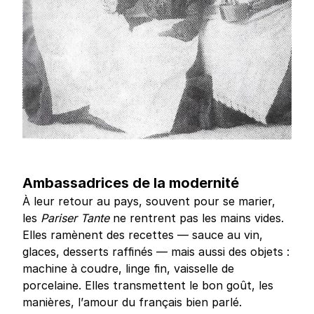
Ambassadrices de la modernité
À leur retour au pays, souvent pour se marier,
les
Pariser Tante
ne rentrent pas les mains vides.
Elles ramènent des recettes — sauce au vin,
glaces, desserts raffinés — mais aussi des objets :
machine à coudre, linge fin, vaisselle de
porcelaine. Elles transmettent le bon goût, les
manières, l’amour du français bien parlé.