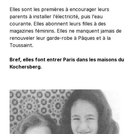
Elles sont les premières à encourager leurs
parents à installer l’électricité, puis l’eau
courante. Elles abonnent leurs filles à des
magazines féminins. Elles ne manquent jamais de
renouveler leur garde-robe à Pâques et à la
Toussaint.
Bref, elles font entrer Paris dans les maisons du
Kochersberg.