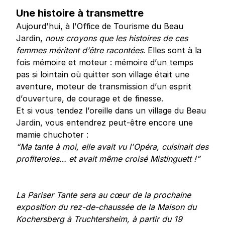
Une histoire à transmettre
Aujourd’hui, à l’Office de Tourisme du Beau
Jardin,
nous croyons que les histoires de ces
femmes méritent d’être racontées
. Elles sont à la
fois mémoire et moteur : mémoire d’un temps
pas si lointain où quitter son village était une
aventure, moteur de transmission d’un esprit
d’ouverture, de courage et de finesse.
Et si vous tendez l’oreille dans un village du Beau
Jardin, vous entendrez peut-être encore une
mamie chuchoter :
“Ma tante à moi, elle avait vu l’Opéra, cuisinait des
profiteroles… et avait même croisé Mistinguett !”
La Pariser Tante sera au cœur de la prochaine
exposition du rez-de-chaussée de la Maison du
Kochersberg à Truchtersheim, à partir du 19