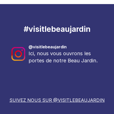
#visitlebeaujardin
@visitlebeaujardin
Ici, nous vous ouvrons les
portes de notre Beau Jardin.
SUIVEZ NOUS SUR @VISITLEBEAUJARDIN