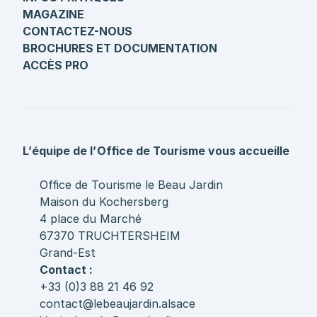
MAGAZINE
CONTACTEZ-NOUS
BROCHURES ET DOCUMENTATION
ACCÈS PRO
L’équipe de l’Office de Tourisme vous accueille
Office de Tourisme le Beau Jardin
Maison du Kochersberg
4 place du Marché
67370 TRUCHTERSHEIM
Grand-Est
Contact :
+33 (0)3 88 21 46 92
contact@lebeaujardin.alsace