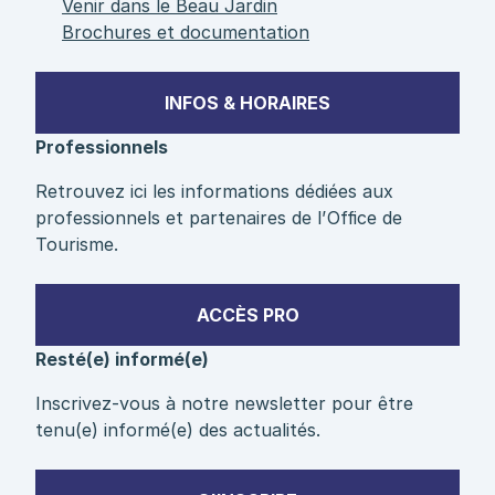
Venir dans le Beau Jardin
Brochures et documentation
INFOS & HORAIRES
Professionnels
Retrouvez ici les informations dédiées aux
professionnels et partenaires de l’Office de
Tourisme.
ACCÈS PRO
Resté(e) informé(e)
Inscrivez-vous à notre newsletter pour être
tenu(e) informé(e) des actualités.