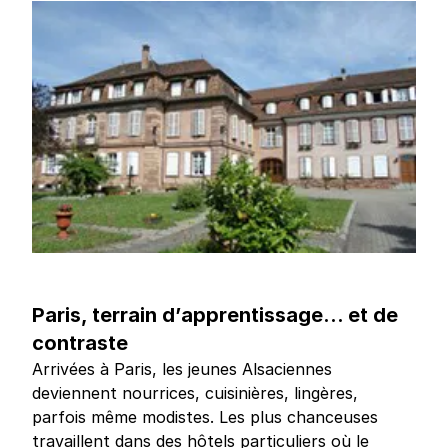
Paris, terrain d’apprentissage… et de
contraste
Arrivées à Paris, les jeunes Alsaciennes
deviennent nourrices, cuisinières, lingères,
parfois même modistes. Les plus chanceuses
travaillent dans des hôtels particuliers où le