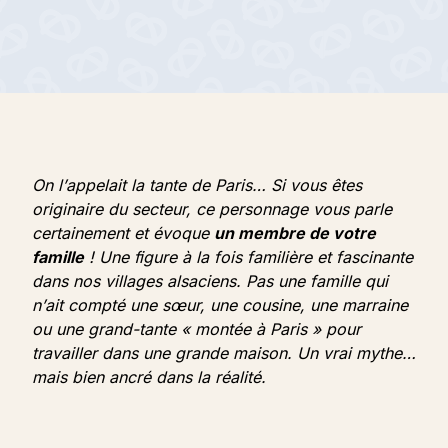
On l’appelait la tante de Paris… Si vous êtes
originaire du secteur, ce personnage vous parle
certainement et évoque
un membre de votre
famille
! Une figure à la fois familière et fascinante
dans nos villages alsaciens. Pas une famille qui
n’ait compté une sœur, une cousine, une marraine
ou une grand-tante « montée à Paris » pour
travailler dans une grande maison. Un vrai mythe…
mais bien ancré dans la réalité.