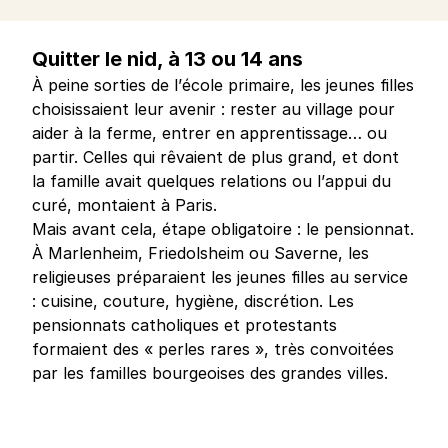
Quitter le nid, à 13 ou 14 ans
À peine sorties de l’école primaire, les jeunes filles
choisissaient leur avenir : rester au village pour
aider à la ferme, entrer en apprentissage… ou
partir. Celles qui rêvaient de plus grand, et dont
la famille avait quelques relations ou l’appui du
curé, montaient à Paris.
Mais avant cela, étape obligatoire : le pensionnat.
À Marlenheim, Friedolsheim ou Saverne, les
religieuses préparaient les jeunes filles au service
: cuisine, couture, hygiène, discrétion. Les
pensionnats catholiques et protestants
formaient des « perles rares », très convoitées
par les familles bourgeoises des grandes villes.