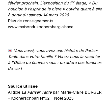
er
février prochain. L’exposition du 1
étage, « Du
houblon à l’esprit de la bière » ouvrira quant à elle
à partir du samedi 14 mars 2026.
Plus de renseignements :
www.maisondukochersberg.alsace
Vous aussi, vous avez une histoire de Pariser
Tante dans votre famille ? Venez nous la raconter
à l’Office ou écrivez-nous : on adore ces tranches
de vie !
Source utilisée
Article
La Pariser Tante
par Marie-Claire BURGER
– Kocherschbari N°92 – Noël 2025