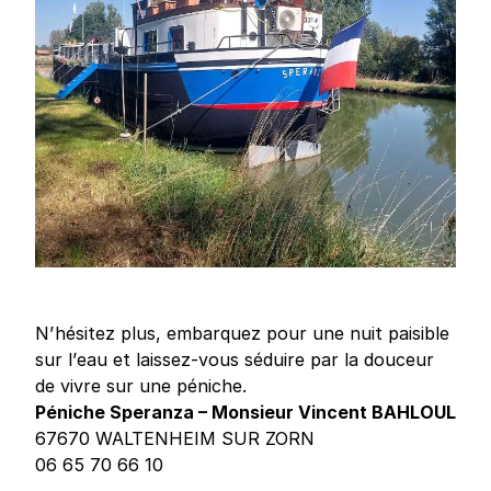
N’hésitez plus, embarquez pour une nuit paisible
sur l’eau et laissez-vous séduire par la douceur
de vivre sur une péniche.
Péniche Speranza – Monsieur Vincent BAHLOUL
67670 WALTENHEIM SUR ZORN
06 65 70 66 10