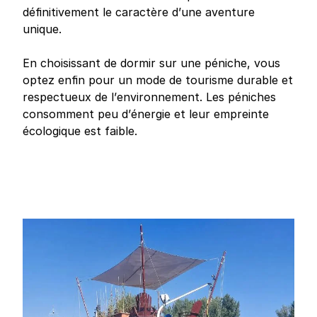
définitivement le caractère d’une aventure
unique.
En choisissant de dormir sur une péniche, vous
optez enfin pour un mode de tourisme durable et
respectueux de l’environnement. Les péniches
consomment peu d’énergie et leur empreinte
écologique est faible.