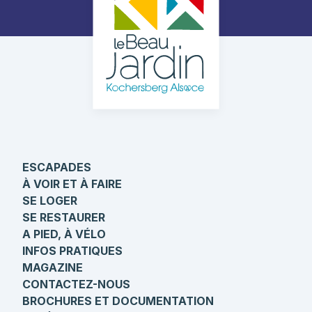
ESCAPADES
À VOIR ET À FAIRE
SE LOGER
SE RESTAURER
A PIED, À VÉLO
INFOS PRATIQUES
MAGAZINE
CONTACTEZ-NOUS
BROCHURES ET DOCUMENTATION