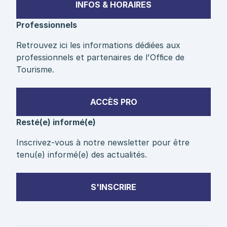
INFOS & HORAIRES
Professionnels
Retrouvez ici les informations dédiées aux
professionnels et partenaires de l’Office de
Tourisme.
ACCÈS PRO
Resté(e) informé(e)
Inscrivez-vous à notre newsletter pour être
tenu(e) informé(e) des actualités.
S'INSCRIRE