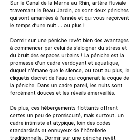
Sur le Canal de la Marne au Rhin, artère fluviale
traversant le Beau Jardin, ce sont deux péniches
qui sont amarrées à l’année et qui vous reçoivent
le temps d’une nuit … ou plus !
Dormir sur une péniche revêt bien des avantages
à commencer par celui de s’éloigner du stress et
du bruit des espaces urbains ! La péniche est la
promesse d’un cadre verdoyant et aquatique,
duquel n’émane que le silence, ou tout au plus, le
cliquetis discret de l’eau qui cognerait la coque de
la péniche. Dans un cadre pareil, les nuits sont
forcément douces et les réveils émerveillés.
De plus, ces hébergements flottants offrent
certes un peu de promiscuité, mais surtout, un
cadre intimiste et atypique, loin des codes
standardisés et ennuyeux de l’hôtellerie
traditionnelle. Dormir sur une péniche revêt