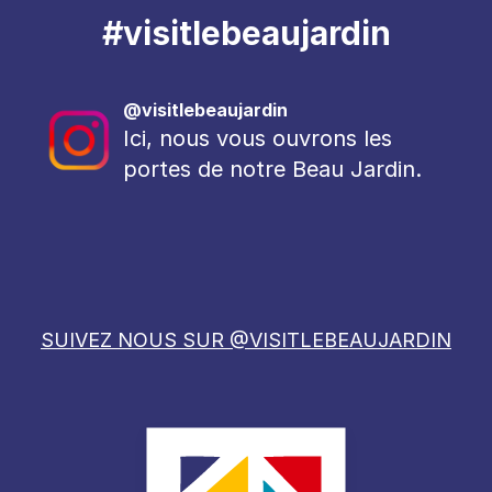
#visitlebeaujardin
@visitlebeaujardin
Ici, nous vous ouvrons les
portes de notre Beau Jardin.
SUIVEZ NOUS SUR @VISITLEBEAUJARDIN