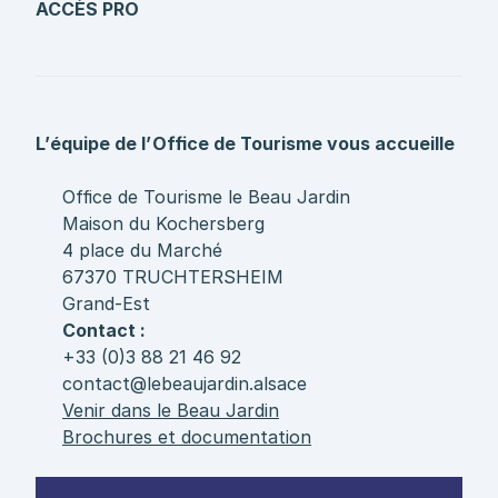
ACCÈS PRO
L’équipe de l’Office de Tourisme vous accueille
Office de Tourisme le Beau Jardin
Maison du Kochersberg
4 place du Marché
67370 TRUCHTERSHEIM
Grand-Est
Contact :
+33 (0)3 88 21 46 92
contact@lebeaujardin.alsace
Venir dans le Beau Jardin
Brochures et documentation