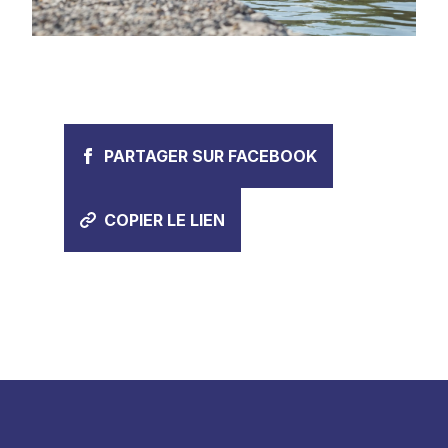
PARTAGER SUR FACEBOOK
COPIER LE LIEN