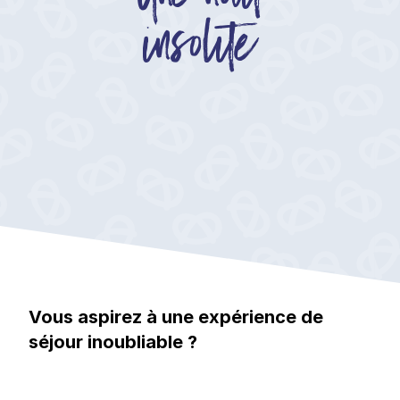
insolite
Vous aspirez à une expérience de
séjour inoubliable ?