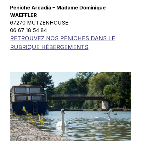
Péniche Arcadia – Madame Dominique
WAEFFLER
67270 MUTZENHOUSE
06 67 18 54 84
RETROUVEZ NOS PÉNICHES DANS LE
RUBRIQUE HÉBERGEMENTS