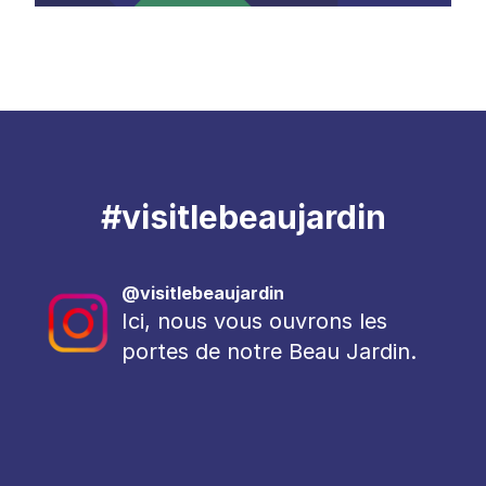
#visitlebeaujardin
@visitlebeaujardin
Ici, nous vous ouvrons les
portes de notre Beau Jardin.