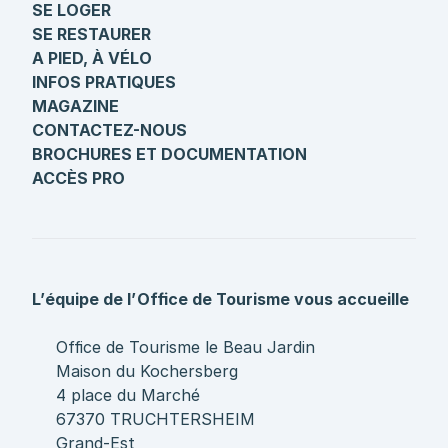
SE LOGER
SE RESTAURER
A PIED, À VÉLO
INFOS PRATIQUES
MAGAZINE
CONTACTEZ-NOUS
BROCHURES ET DOCUMENTATION
ACCÈS PRO
L’équipe de l’Office de Tourisme vous accueille
Office de Tourisme le Beau Jardin
Maison du Kochersberg
4 place du Marché
67370 TRUCHTERSHEIM
Grand-Est