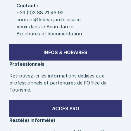
Contact :
+33 (0)3 88 21 46 92
contact@lebeaujardin.alsace
Venir dans le Beau Jardin
Brochures et documentation
INFOS & HORAIRES
Professionnels
Retrouvez ici les informations dédiées aux
professionnels et partenaires de l’Office de
Tourisme.
ACCÈS PRO
Resté(e) informé(e)