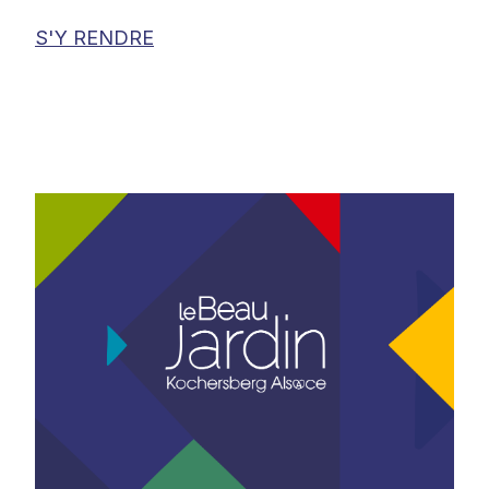
S'Y RENDRE