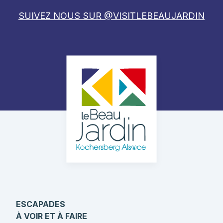
SUIVEZ NOUS SUR @VISITLEBEAUJARDIN
ESCAPADES
À VOIR ET À FAIRE