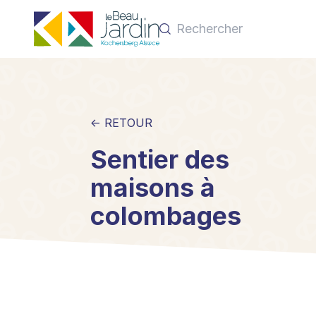
← RETOUR
Sentier des
maisons à
colombages