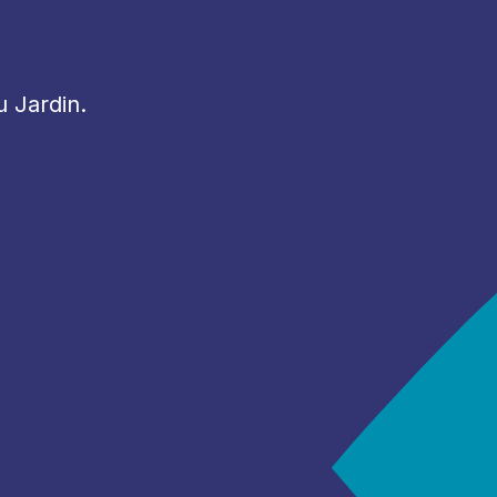
u Jardin.