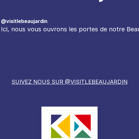
@visitlebeaujardin
Ici, nous vous ouvrons les portes de notre Bea
SUIVEZ NOUS SUR @VISITLEBEAUJARDIN