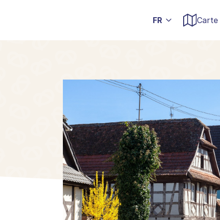
Carte 