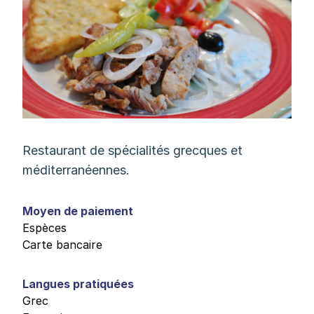
Restaurant de spécialités grecques et
méditerranéennes.
Moyen de paiement
Espèces
Carte bancaire
Langues pratiquées
Grec