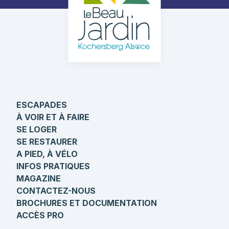
ESCAPADES
À VOIR ET À FAIRE
SE LOGER
SE RESTAURER
A PIED, À VÉLO
INFOS PRATIQUES
MAGAZINE
CONTACTEZ-NOUS
BROCHURES ET DOCUMENTATION
ACCÈS PRO