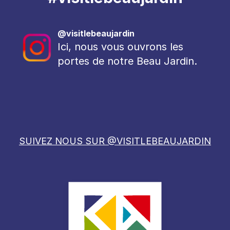
@visitlebeaujardin
Ici, nous vous ouvrons les
portes de notre Beau Jardin.
SUIVEZ NOUS SUR @VISITLEBEAUJARDIN