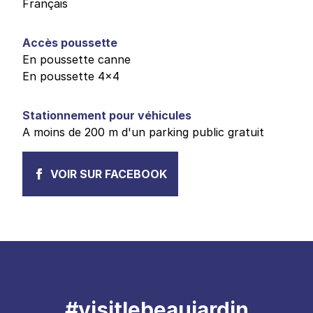
Français
Accès poussette
En poussette canne
En poussette 4x4
Stationnement pour véhicules
A moins de 200 m d'un parking public gratuit
VOIR SUR FACEBOOK
#visitlebeaujardin