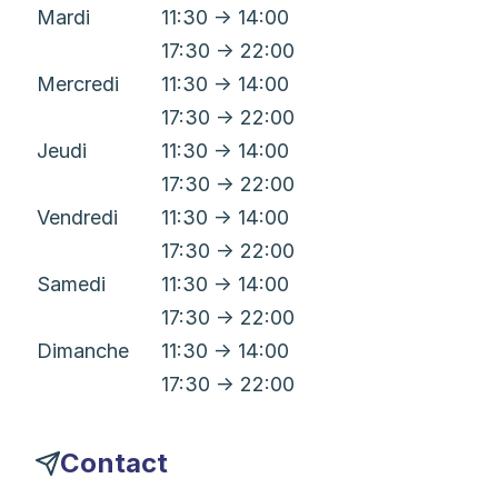
Mardi
11:30 → 14:00
17:30 → 22:00
Mercredi
11:30 → 14:00
17:30 → 22:00
Jeudi
11:30 → 14:00
17:30 → 22:00
Vendredi
11:30 → 14:00
17:30 → 22:00
Samedi
11:30 → 14:00
17:30 → 22:00
Dimanche
11:30 → 14:00
17:30 → 22:00
Contact