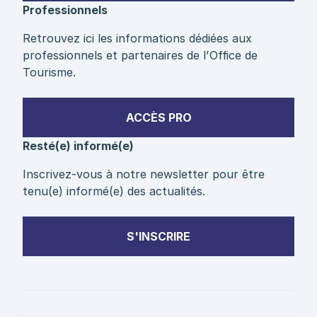
Professionnels
Retrouvez ici les informations dédiées aux
professionnels et partenaires de l’Office de
Tourisme.
ACCÈS PRO
Resté(e) informé(e)
Inscrivez-vous à notre newsletter pour être
tenu(e) informé(e) des actualités.
S'INSCRIRE