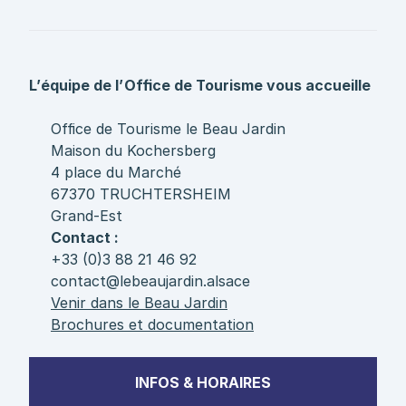
L’équipe de l’Office de Tourisme vous accueille
Office de Tourisme le Beau Jardin
Maison du Kochersberg
4 place du Marché
67370 TRUCHTERSHEIM
Grand-Est
Contact :
+33 (0)3 88 21 46 92
contact@lebeaujardin.alsace
Venir dans le Beau Jardin
Brochures et documentation
INFOS & HORAIRES