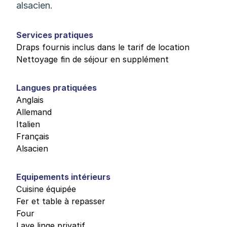
alsacien.
Services pratiques
Draps fournis inclus dans le tarif de location
Nettoyage fin de séjour en supplément
Langues pratiquées
Anglais
Allemand
Italien
Français
Alsacien
Equipements intérieurs
Cuisine équipée
Fer et table à repasser
Four
Lave linge privatif