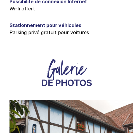
Possibilité de connexion Internet
Wi-fi offert
Stationnement pour véhicules
Parking privé gratuit pour voitures
Galerie
DE PHOTOS