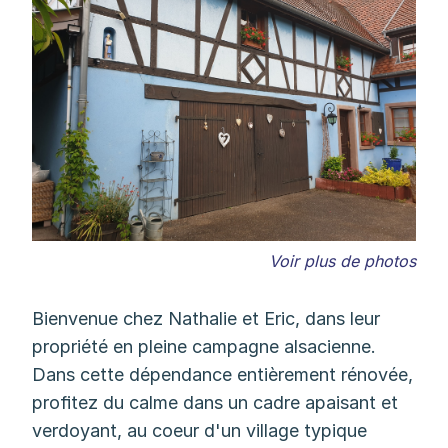
Voir plus de photos
Bienvenue chez Nathalie et Eric, dans leur
propriété en pleine campagne alsacienne.
Dans cette dépendance entièrement rénovée,
profitez du calme dans un cadre apaisant et
verdoyant, au coeur d'un village typique