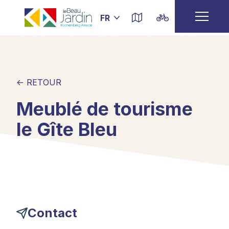
← RETOUR
Meublé de tourisme
le Gîte Bleu
Contact