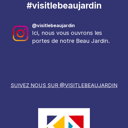
#visitlebeaujardin
@visitlebeaujardin
Ici, nous vous ouvrons les
portes de notre Beau Jardin.
SUIVEZ NOUS SUR @VISITLEBEAUJARDIN