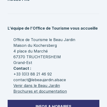
L’équipe de l’Office de Tourisme vous accueille
Office de Tourisme le Beau Jardin
Maison du Kochersberg
4 place du Marché
67370 TRUCHTERSHEIM
Grand-Est
Contact :
+33 (0)3 88 21 46 92
contact@lebeaujardin.alsace
Venir dans le Beau Jardin
Brochures et documentation
INFOS & HORAIRES