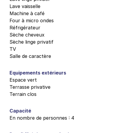
Lave vaisselle
Machine à café
Four à micro ondes
Réfrigérateur
Sèche cheveux
Sèche linge privatif
TV
Salle de caractère
Equipements extérieurs
Espace vert
Terrasse privative
Terrain clos
Capacité
En nombre de personnes : 4