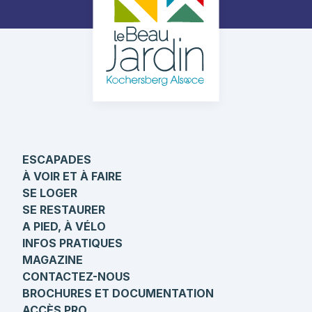
ESCAPADES
À VOIR ET À FAIRE
SE LOGER
SE RESTAURER
A PIED, À VÉLO
INFOS PRATIQUES
MAGAZINE
CONTACTEZ-NOUS
BROCHURES ET DOCUMENTATION
ACCÈS PRO