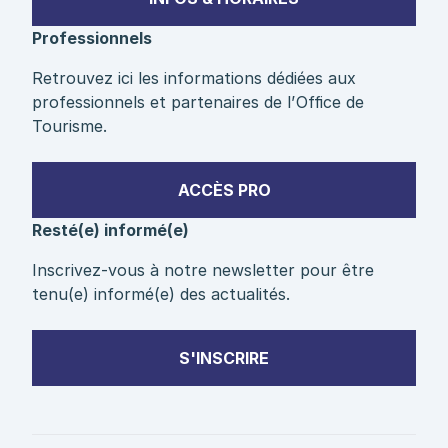
Professionnels
Retrouvez ici les informations dédiées aux
professionnels et partenaires de l’Office de
Tourisme.
ACCÈS PRO
Resté(e) informé(e)
Inscrivez-vous à notre newsletter pour être
tenu(e) informé(e) des actualités.
S'INSCRIRE