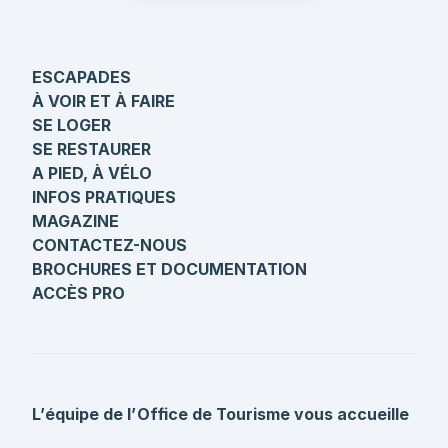
ESCAPADES
À VOIR ET À FAIRE
SE LOGER
SE RESTAURER
A PIED, À VÉLO
INFOS PRATIQUES
MAGAZINE
CONTACTEZ-NOUS
BROCHURES ET DOCUMENTATION
ACCÈS PRO
L’équipe de l’Office de Tourisme vous accueille