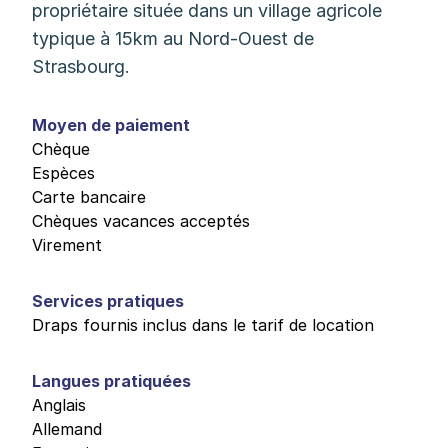
propriétaire située dans un village agricole
typique à 15km au Nord-Ouest de
Strasbourg.
Moyen de paiement
Chèque
Espèces
Carte bancaire
Chèques vacances acceptés
Virement
Services pratiques
Draps fournis inclus dans le tarif de location
Langues pratiquées
Anglais
Allemand