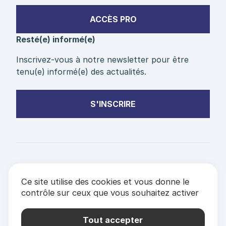
ACCÈS PRO
Resté(e) informé(e)
Inscrivez-vous à notre newsletter pour être
tenu(e) informé(e) des actualités.
S'INSCRIRE
PARTENAIRES
Ce site utilise des cookies et vous donne le
& LABELS
contrôle sur ceux que vous souhaitez activer
Mentions Légales
Politique de confidentialité
Tout accepter