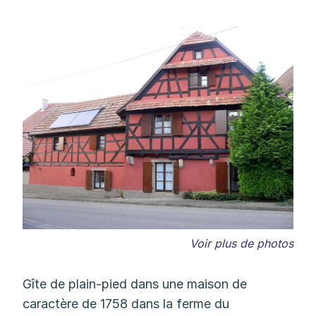
Voir plus de photos
Gîte de plain-pied dans une maison de
caractère de 1758 dans la ferme du