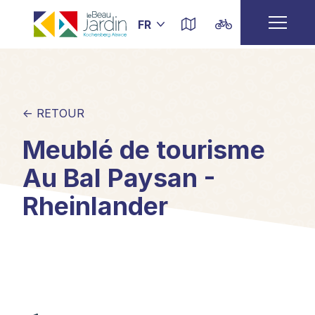
← RETOUR
Meublé de tourisme
Au Bal Paysan -
Rheinlander