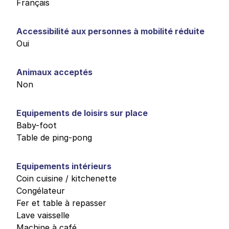
Français
Accessibilité aux personnes à mobilité réduite
Oui
Animaux acceptés
Non
Equipements de loisirs sur place
Baby-foot
Table de ping-pong
Equipements intérieurs
Coin cuisine / kitchenette
Congélateur
Fer et table à repasser
Lave vaisselle
Machine à café