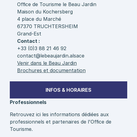
Office de Tourisme le Beau Jardin
Maison du Kochersberg
4 place du Marché
67370 TRUCHTERSHEIM
Grand-Est
Contact :
+33 (0)3 88 21 46 92
contact@lebeaujardin.alsace
Venir dans le Beau Jardin
Brochures et documentation
INFOS & HORAIRES
Professionnels
Retrouvez ici les informations dédiées aux
professionnels et partenaires de l’Office de
Tourisme.