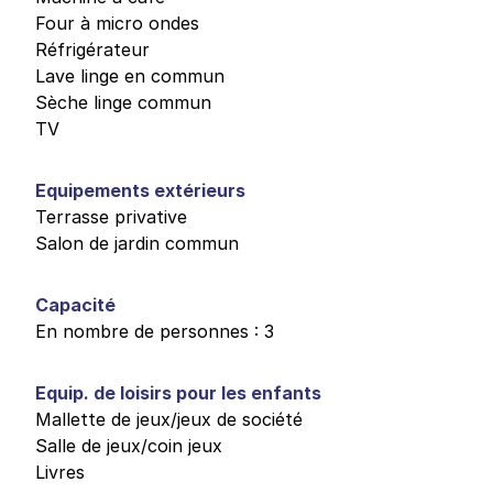
Four à micro ondes
Réfrigérateur
Lave linge en commun
Sèche linge commun
TV
Equipements extérieurs
Terrasse privative
Salon de jardin commun
Capacité
En nombre de personnes : 3
Equip. de loisirs pour les enfants
Mallette de jeux/jeux de société
Salle de jeux/coin jeux
Livres