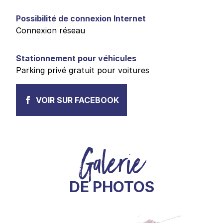
Possibilité de connexion Internet
Connexion réseau
Stationnement pour véhicules
Parking privé gratuit pour voitures
VOIR SUR FACEBOOK
Galerie
DE PHOTOS