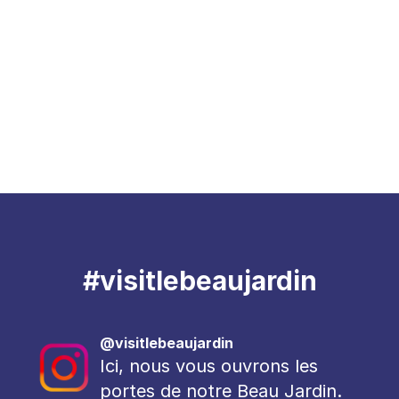
#visitlebeaujardin
@visitlebeaujardin
Ici, nous vous ouvrons les
portes de notre Beau Jardin.