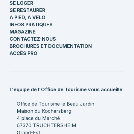
SE LOGER
SE RESTAURER
A PIED, À VÉLO
INFOS PRATIQUES
MAGAZINE
CONTACTEZ-NOUS
BROCHURES ET DOCUMENTATION
ACCÈS PRO
L’équipe de l’Office de Tourisme vous accueille
Office de Tourisme le Beau Jardin
Maison du Kochersberg
4 place du Marché
67370 TRUCHTERSHEIM
Grand-Est