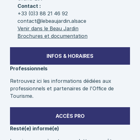
Contact :
+33 (0)3 88 21 46 92
contact@lebeaujardin.alsace
Venir dans le Beau Jardin
Brochures et documentation
INFOS & HORAIRES
Professionnels
Retrouvez ici les informations dédiées aux
professionnels et partenaires de l’Office de
Tourisme.
ACCÈS PRO
Resté(e) informé(e)