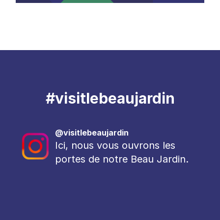
#visitlebeaujardin
@visitlebeaujardin
Ici, nous vous ouvrons les
portes de notre Beau Jardin.