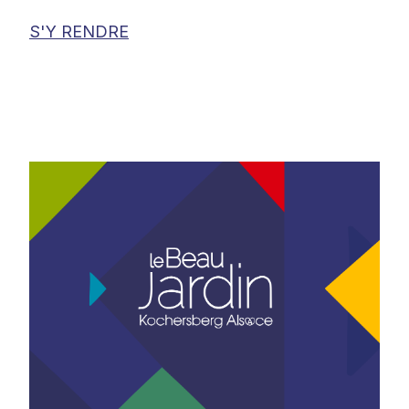
S'Y RENDRE