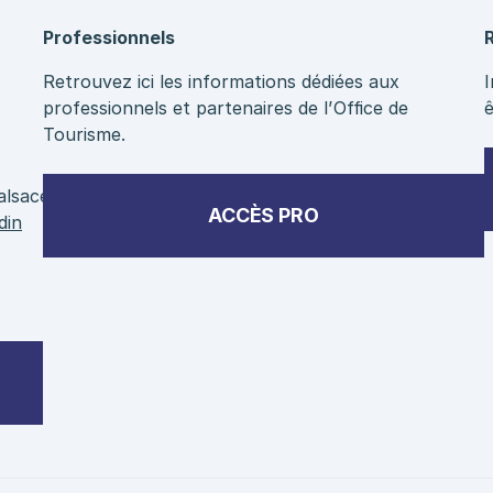
Professionnels
Retrouvez ici les informations dédiées aux
professionnels et partenaires de l’Office de
ê
Tourisme.
alsace
ACCÈS PRO
din