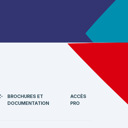
-
BROCHURES ET
ACCÈS
DOCUMENTATION
PRO