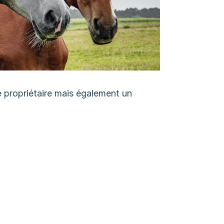
e propriétaire mais également un