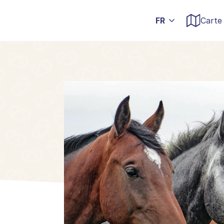
Carte 