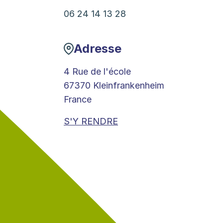
06 24 14 13 28
Adresse
4 Rue de l'école
67370 Kleinfrankenheim
France
S'Y RENDRE