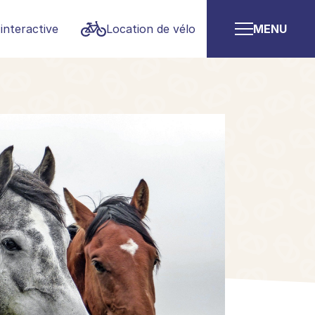
interactive
Location de vélo
MENU