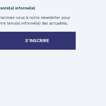
Resté(e) informé(e)
Inscrivez-vous à notre newsletter pour
tre tenu(e) informé(e) des actualités.
S'INSCRIRE