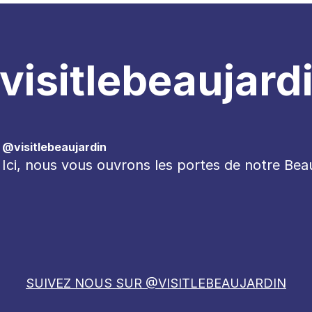
visitlebeaujard
@visitlebeaujardin
Ici, nous vous ouvrons les portes de notre Bea
SUIVEZ NOUS SUR @VISITLEBEAUJARDIN