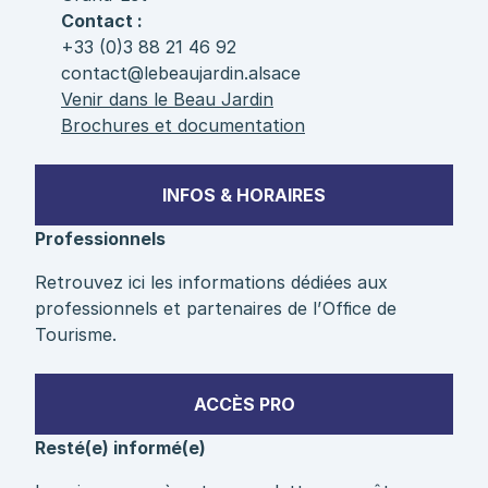
Contact :
+33 (0)3 88 21 46 92
contact@lebeaujardin.alsace
Venir dans le Beau Jardin
Brochures et documentation
INFOS & HORAIRES
Professionnels
Retrouvez ici les informations dédiées aux
professionnels et partenaires de l’Office de
Tourisme.
ACCÈS PRO
Resté(e) informé(e)