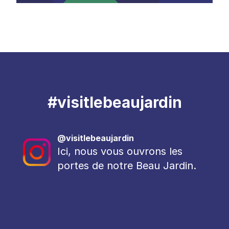
#visitlebeaujardin
@visitlebeaujardin
Ici, nous vous ouvrons les
portes de notre Beau Jardin.