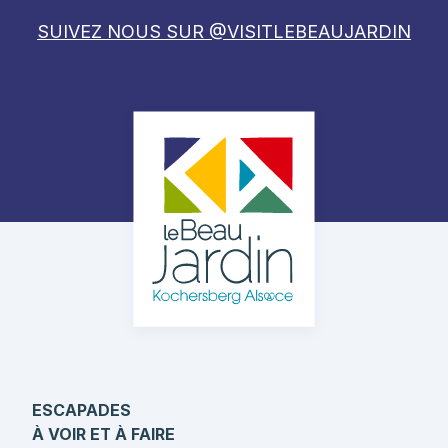
SUIVEZ NOUS SUR @VISITLEBEAUJARDIN
ESCAPADES
À VOIR ET À FAIRE