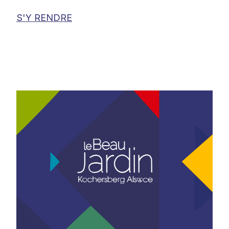
S'Y RENDRE