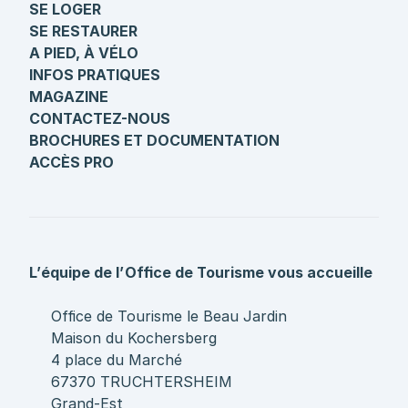
SE LOGER
SE RESTAURER
A PIED, À VÉLO
INFOS PRATIQUES
MAGAZINE
CONTACTEZ-NOUS
BROCHURES ET DOCUMENTATION
ACCÈS PRO
L’équipe de l’Office de Tourisme vous accueille
Office de Tourisme le Beau Jardin
Maison du Kochersberg
4 place du Marché
67370 TRUCHTERSHEIM
Grand-Est