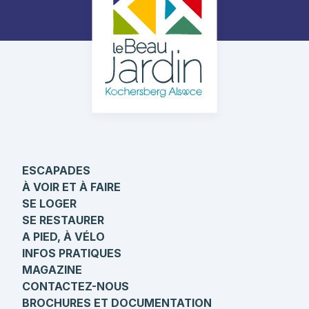
ESCAPADES
À VOIR ET À FAIRE
SE LOGER
SE RESTAURER
A PIED, À VÉLO
INFOS PRATIQUES
MAGAZINE
CONTACTEZ-NOUS
BROCHURES ET DOCUMENTATION