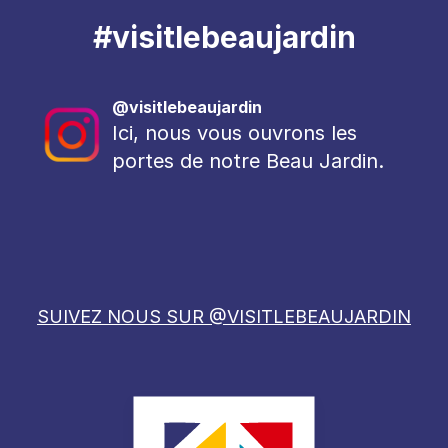
#visitlebeaujardin
@visitlebeaujardin
Ici, nous vous ouvrons les
portes de notre Beau Jardin.
SUIVEZ NOUS SUR @VISITLEBEAUJARDIN