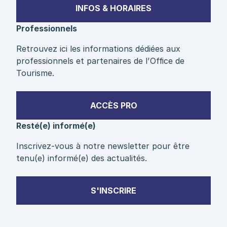
INFOS & HORAIRES
Professionnels
Retrouvez ici les informations dédiées aux
professionnels et partenaires de l’Office de
Tourisme.
ACCÈS PRO
Resté(e) informé(e)
Inscrivez-vous à notre newsletter pour être
tenu(e) informé(e) des actualités.
S'INSCRIRE