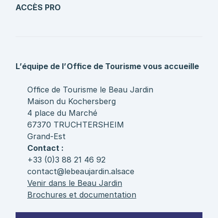
ACCÈS PRO
L’équipe de l’Office de Tourisme vous accueille
Office de Tourisme le Beau Jardin
Maison du Kochersberg
4 place du Marché
67370 TRUCHTERSHEIM
Grand-Est
Contact :
+33 (0)3 88 21 46 92
contact@lebeaujardin.alsace
Venir dans le Beau Jardin
Brochures et documentation