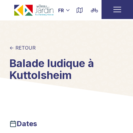
← RETOUR
Balade ludique à
Kuttolsheim
Dates