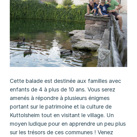
Cette balade est destinée aux familles avec
enfants de 4 à plus de 10 ans. Vous serez
amenés à répondre à plusieurs énigmes
portant sur le patrimoine et la culture de
Kuttolsheim tout en visitant le village. Un
moyen ludique pour en apprendre un peu plus
sur les trésors de ces communes ! Venez