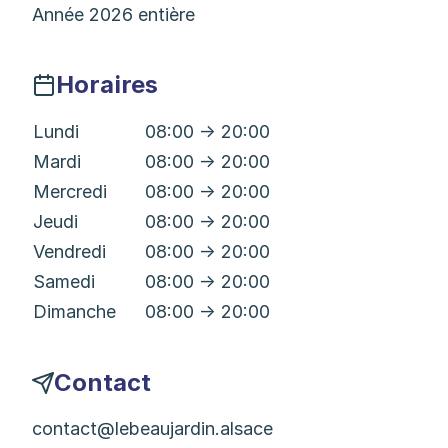
Année 2026 entière
Horaires
Lundi
08:00 → 20:00
Mardi
08:00 → 20:00
Mercredi
08:00 → 20:00
Jeudi
08:00 → 20:00
Vendredi
08:00 → 20:00
Samedi
08:00 → 20:00
Dimanche
08:00 → 20:00
Contact
contact@lebeaujardin.alsace