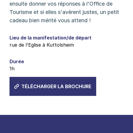
ensuite donner vos réponses à l'Office de
Tourisme et si elles s'avèrent justes, un petit
cadeau bien mérité vous attend !
Lieu de la manifestation/de départ
rue de l'Eglise à Kuttolsheim
Durée
1h
TÉLÉCHARGER LA BROCHURE