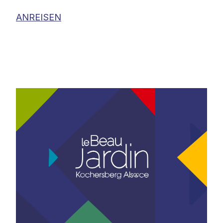
ANREISEN