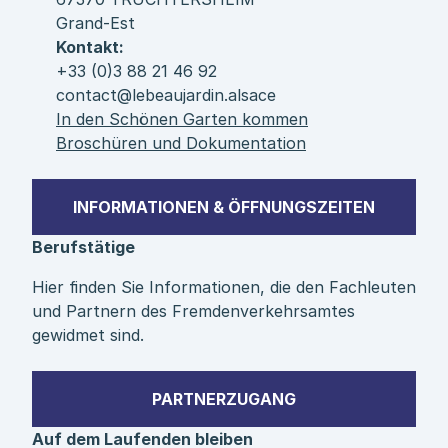
Grand-Est
Kontakt:
+33 (0)3 88 21 46 92
contact@lebeaujardin.alsace
In den Schönen Garten kommen
Broschüren und Dokumentation
INFORMATIONEN & ÖFFNUNGSZEITEN
Berufstätige
Hier finden Sie Informationen, die den Fachleuten
und Partnern des Fremdenverkehrsamtes
gewidmet sind.
PARTNERZUGANG
Auf dem Laufenden bleiben