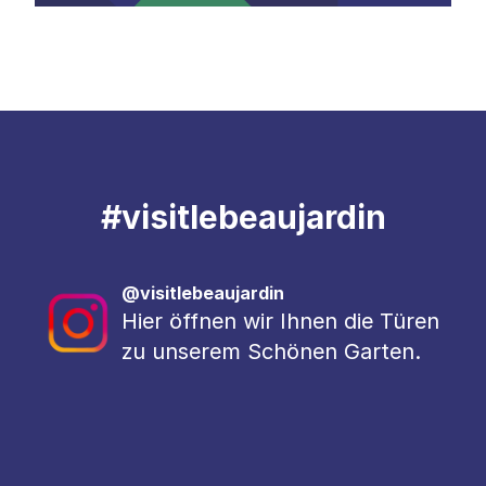
#
visitlebeaujardin
@visitlebeaujardin
Hier öffnen wir Ihnen die Türen
zu unserem Schönen Garten.