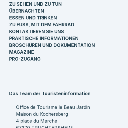
ZU SEHEN UND ZU TUN
ÜBERNACHTEN
ESSEN UND TRINKEN
ZU FUSS, MIT DEM FAHRRAD
KONTAKTIEREN SIE UNS
PRAKTISCHE INFORMATIONEN
BROSCHÜREN UND DOKUMENTATION
MAGAZINE
PRO-ZUGANG
Das Team der Touristeninformation
Office de Tourisme le Beau Jardin
Maison du Kochersberg
4 place du Marché
67370 TRUCHTERSHEIM