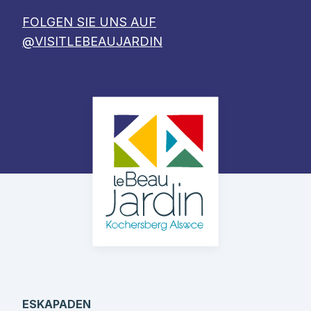
FOLGEN SIE UNS AUF
@VISITLEBEAUJARDIN
ESKAPADEN