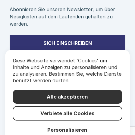
Abonnieren Sie unseren Newsletter, um über
Neuigkeiten auf dem Laufenden gehalten zu
werden.
SICH EINSCHREIBEN
Diese Webseite verwendet 'Cookies' um
Inhalte und Anzeigen zu personalisieren und
zu analysieren. Bestimmen Sie, welche Dienste
benutzt werden dürfen
PARTNER &
ETIKETTEN
Alle akzeptieren
Verbiete alle Cookies
Personalisieren