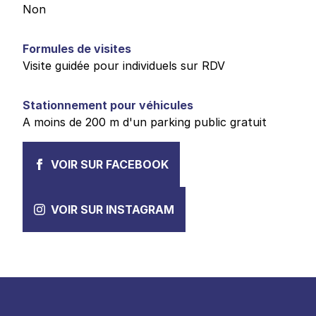
Non
Formules de visites
Visite guidée pour individuels sur RDV
Stationnement pour véhicules
A moins de 200 m d'un parking public gratuit
VOIR SUR FACEBOOK
VOIR SUR INSTAGRAM