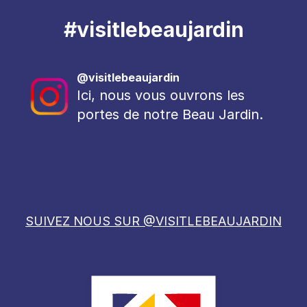
#visitlebeaujardin
@visitlebeaujardin
Ici, nous vous ouvrons les
portes de notre Beau Jardin.
SUIVEZ NOUS SUR @VISITLEBEAUJARDIN