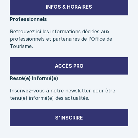
INFOS & HORAIRES
Professionnels
Retrouvez ici les informations dédiées aux
professionnels et partenaires de l’Office de
Tourisme.
ACCÈS PRO
Resté(e) informé(e)
Inscrivez-vous à notre newsletter pour être
tenu(e) informé(e) des actualités.
S'INSCRIRE