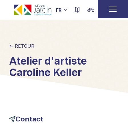
← RETOUR
Atelier d'artiste
Caroline Keller
Contact