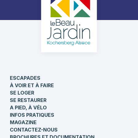
ESCAPADES
À VOIR ET À FAIRE
SE LOGER
SE RESTAURER
A PIED, À VÉLO
INFOS PRATIQUES
MAGAZINE
CONTACTEZ-NOUS
BROCHURES ET DOCUMENTATION