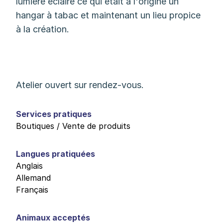
lumière éclaire ce qui était à l'origine un
hangar à tabac et maintenant un lieu propice
à la création.
Atelier ouvert sur rendez-vous.
Services pratiques
Boutiques / Vente de produits
Langues pratiquées
Anglais
Allemand
Français
Animaux acceptés