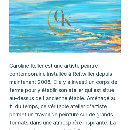
Caroline Keller est une artiste peintre
contemporaine installée à Reitwiller depuis
maintenant 2006. Elle y a investi un corps de
ferme pour y établir son atelier qui est situé
au-dessus de l'ancienne étable. Aménagé au
fil du temps, ce véritable atelier d'artiste
permet un travail de peinture sur de grands
formats dans une atmosphère inspirante. La